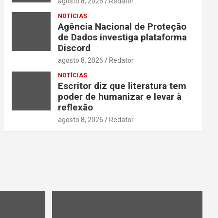
agosto 8, 2026
Redator
NOTÍCIAS
Agência Nacional de Proteção
de Dados investiga plataforma
Discord
agosto 8, 2026
Redator
NOTÍCIAS
Escritor diz que literatura tem
poder de humanizar e levar à
reflexão
agosto 8, 2026
Redator