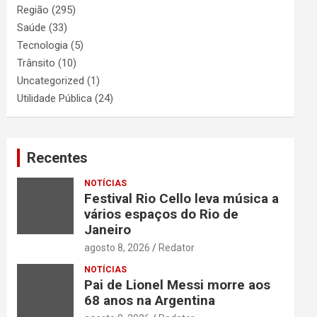
Região
(295)
Saúde
(33)
Tecnologia
(5)
Trânsito
(10)
Uncategorized
(1)
Utilidade Pública
(24)
Recentes
NOTÍCIAS
Festival Rio Cello leva música a
vários espaços do Rio de
Janeiro
agosto 8, 2026
Redator
NOTÍCIAS
Pai de Lionel Messi morre aos
68 anos na Argentina