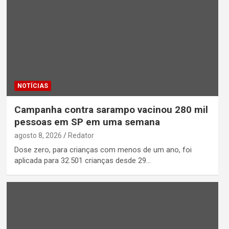
NOTÍCIAS
Campanha contra sarampo vacinou 280 mil
pessoas em SP em uma semana
agosto 8, 2026
Redator
Dose zero, para crianças com menos de um ano, foi
aplicada para 32.501 crianças desde 29…