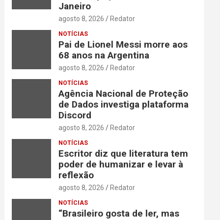
Janeiro
agosto 8, 2026
Redator
NOTÍCIAS
Pai de Lionel Messi morre aos
68 anos na Argentina
agosto 8, 2026
Redator
NOTÍCIAS
Agência Nacional de Proteção
de Dados investiga plataforma
Discord
agosto 8, 2026
Redator
NOTÍCIAS
Escritor diz que literatura tem
poder de humanizar e levar à
reflexão
agosto 8, 2026
Redator
NOTÍCIAS
“Brasileiro gosta de ler, mas