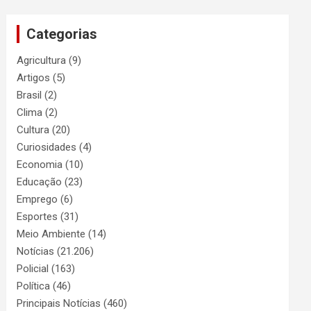
Categorias
Agricultura
(9)
Artigos
(5)
Brasil
(2)
Clima
(2)
Cultura
(20)
Curiosidades
(4)
Economia
(10)
Educação
(23)
Emprego
(6)
Esportes
(31)
Meio Ambiente
(14)
Notícias
(21.206)
Policial
(163)
Política
(46)
Principais Notícias
(460)