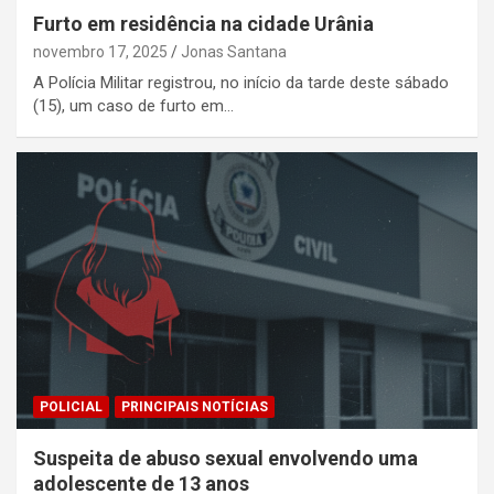
Furto em residência na cidade Urânia
novembro 17, 2025
Jonas Santana
A Polícia Militar registrou, no início da tarde deste sábado
(15), um caso de furto em…
POLICIAL
PRINCIPAIS NOTÍCIAS
Suspeita de abuso sexual envolvendo uma
adolescente de 13 anos