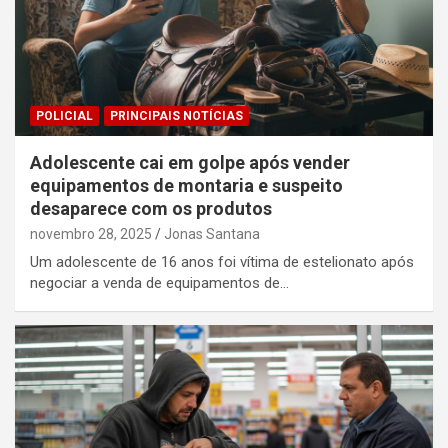
POLICIAL
PRINCIPAIS NOTÍCIAS
Adolescente cai em golpe após vender
equipamentos de montaria e suspeito
desaparece com os produtos
novembro 28, 2025
Jonas Santana
Um adolescente de 16 anos foi vítima de estelionato após
negociar a venda de equipamentos de…