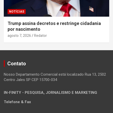
NOTÍCIAS
Trump assina decretos e restringe cidadania
por nascimento
agosto 7, 2026
Redator
Contato
Nosso Departamento Comercial está localizado Rua 13, 2502
Centro Jales SP CEP 15700-034
IN-FINITY - PESQUISA, JORNALISMO E MARKETING
Telefone & Fax