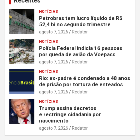
Recentes
NOTÍCIAS
Petrobras tem lucro líquido de R$
52,4 bi no segundo trimestre
agosto 7, 2026
Redator
NOTÍCIAS
Polícia Federal indicia 16 pessoas
por queda de avião da Voepass
agosto 7, 2026
Redator
NOTÍCIAS
Rio: ex-padre é condenado a 48 anos
de prisão por tortura de enteados
agosto 7, 2026
Redator
NOTÍCIAS
Trump assina decretos
e restringe cidadania por
nascimento
agosto 7, 2026
Redator