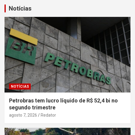
Notícias
NOTÍCIAS
Petrobras tem lucro líquido de R$ 52,4 bi no
segundo trimestre
agosto 7, 2026
Redator