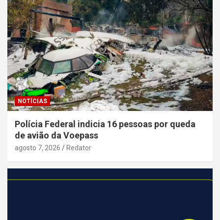
NOTÍCIAS
Polícia Federal indicia 16 pessoas por queda
de avião da Voepass
agosto 7, 2026
Redator