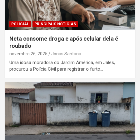
POLICIAL
PRINCIPAIS NOTÍCIAS
Neta consome droga e após celular dela é
roubado
novembro 26, 2025
Jonas Santana
Uma idosa moradora do Jardim América, em Jales,
procurou a Polícia Civil para registrar o furto…