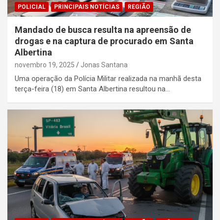
POLICIAL
PRINCIPAIS NOTÍCIAS
REGIÃO
Mandado de busca resulta na apreensão de
drogas e na captura de procurado em Santa
Albertina
novembro 19, 2025
Jonas Santana
Uma operação da Polícia Militar realizada na manhã desta
terça-feira (18) em Santa Albertina resultou na…