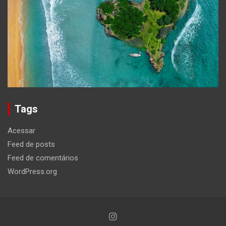
Tags
Acessar
Feed de posts
Feed de comentários
WordPress.org