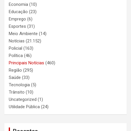
Economia
(10)
Educação
(23)
Emprego
(6)
Esportes
(31)
Meio Ambiente
(14)
Notícias
(21.152)
Policial
(163)
Política
(46)
Principais Notícias
(460)
Região
(295)
Saúde
(33)
Tecnologia
(5)
Trânsito
(10)
Uncategorized
(1)
Utilidade Pública
(24)