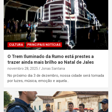
CULTURA
PRINCIPAIS NOTÍCIAS
O Trem Iluminado da Rumo está prestes a
trazer ainda mais brilho ao Natal de Jales
novembro 28, 2025
Jonas Santana
No próximo dia 3 de dezembro, nossa cidade será tomada
por luzes, música, emoção e aquela…