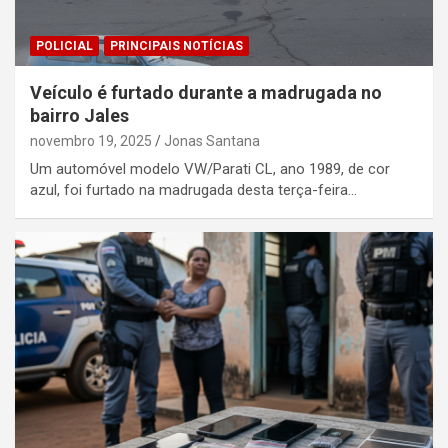
POLICIAL
PRINCIPAIS NOTÍCIAS
Veículo é furtado durante a madrugada no
bairro Jales
novembro 19, 2025
Jonas Santana
Um automóvel modelo VW/Parati CL, ano 1989, de cor
azul, foi furtado na madrugada desta terça-feira…