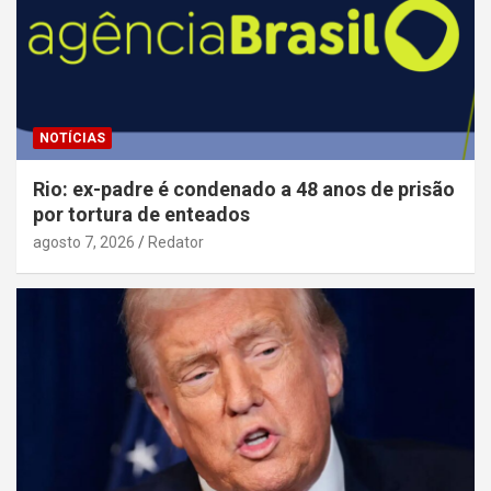
NOTÍCIAS
Rio: ex-padre é condenado a 48 anos de prisão
por tortura de enteados
agosto 7, 2026
Redator