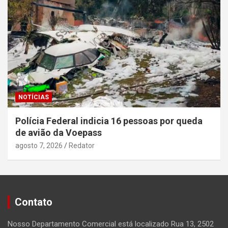
NOTÍCIAS
Polícia Federal indicia 16 pessoas por queda
de avião da Voepass
agosto 7, 2026
Redator
Contato
Nosso Departamento Comercial está localizado Rua 13, 2502