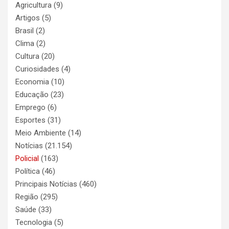
Agricultura
(9)
Artigos
(5)
Brasil
(2)
Clima
(2)
Cultura
(20)
Curiosidades
(4)
Economia
(10)
Educação
(23)
Emprego
(6)
Esportes
(31)
Meio Ambiente
(14)
Notícias
(21.154)
Policial
(163)
Política
(46)
Principais Notícias
(460)
Região
(295)
Saúde
(33)
Tecnologia
(5)