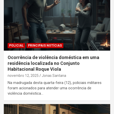
POLICIAL
PRINCIPAIS NOTÍCIAS
Ocorrência de violência doméstica em uma
residência localizada no Conjunto
Habitacional Roque Viola
novembro 12, 2025
Jonas Santana
Na madrugada desta quarta-feira (12), policiais militares
foram acionados para atender uma ocorrência de
violência doméstica…