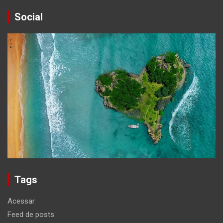
Social
Tags
Acessar
Feed de posts