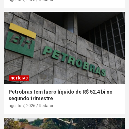
NOTÍCIAS
Petrobras tem lucro líquido de R$ 52,4 bi no
segundo trimestre
agosto 7, 2026
Redator