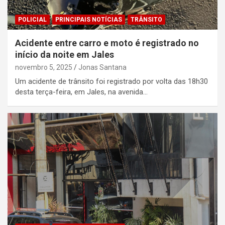
POLICIAL
PRINCIPAIS NOTÍCIAS
TRÂNSITO
Acidente entre carro e moto é registrado no
início da noite em Jales
novembro 5, 2025
Jonas Santana
Um acidente de trânsito foi registrado por volta das 18h30
desta terça-feira, em Jales, na avenida…