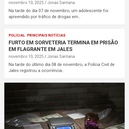
novembro 10, 2025
Jonas Santana
Na tarde do dia 07 de novembro, um adolescente foi
apreendido por tráfico de drogas em…
POLICIAL
PRINCIPAIS NOTÍCIAS
FURTO EM SORVETERIA TERMINA EM PRISÃO
EM FLAGRANTE EM JALES
novembro 10, 2025
Jonas Santana
Na tarde do último dia 08 de novembro, a Polícia Civil de
Jales registrou a ocorrência…