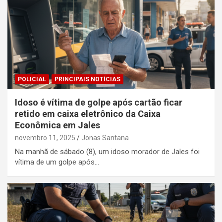
POLICIAL
PRINCIPAIS NOTÍCIAS
Idoso é vítima de golpe após cartão ficar
retido em caixa eletrônico da Caixa
Econômica em Jales
novembro 11, 2025
Jonas Santana
Na manhã de sábado (8), um idoso morador de Jales foi
vítima de um golpe após…