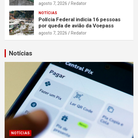
agosto 7, 2026
Redator
NOTÍCIAS
Polícia Federal indicia 16 pessoas
por queda de avião da Voepass
agosto 7, 2026
Redator
Notícias
NOTÍCIAS