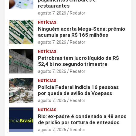
restaurantes
agosto 7, 2026
Redator
NOTÍCIAS
Ninguém acerta Mega-Sena; prêmio
acumula para R$ 165 milhões
agosto 7, 2026
Redator
NOTÍCIAS
Petrobras tem lucro líquido de R$
52,4 bi no segundo trimestre
agosto 7, 2026
Redator
NOTÍCIAS
Polícia Federal indicia 16 pessoas
por queda de avião da Voepass
agosto 7, 2026
Redator
NOTÍCIAS
Rio: ex-padre é condenado a 48 anos
de prisão por tortura de enteados
agosto 7, 2026
Redator