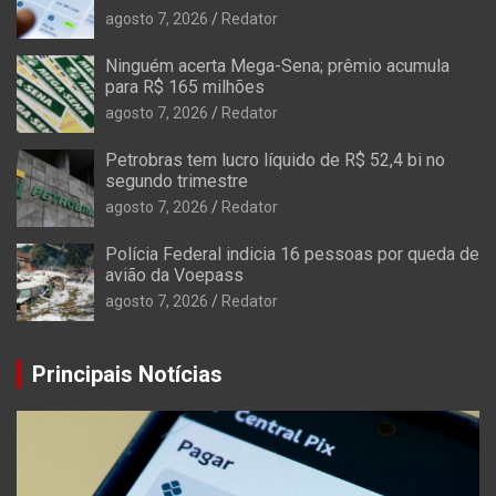
agosto 7, 2026
Redator
Ninguém acerta Mega-Sena; prêmio acumula
para R$ 165 milhões
agosto 7, 2026
Redator
Petrobras tem lucro líquido de R$ 52,4 bi no
segundo trimestre
agosto 7, 2026
Redator
Polícia Federal indicia 16 pessoas por queda de
avião da Voepass
agosto 7, 2026
Redator
Principais Notícias