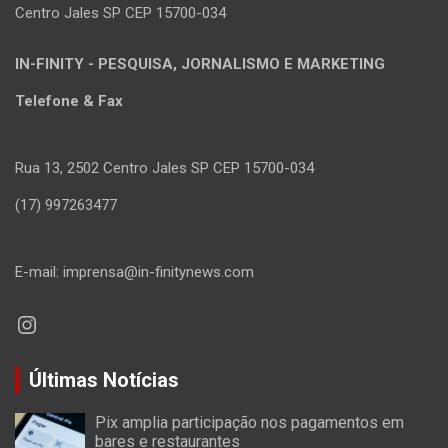
Centro Jales SP CEP 15700-034
IN-FINITY - PESQUISA, JORNALISMO E MARKETING
Telefone & Fax
Rua 13, 2502 Centro Jales SP CEP 15700-034
(17) 997263477
E-mail: imprensa@in-finitynews.com
Instagram
Últimas Notícias
Pix amplia participação nos pagamentos em
bares e restaurantes