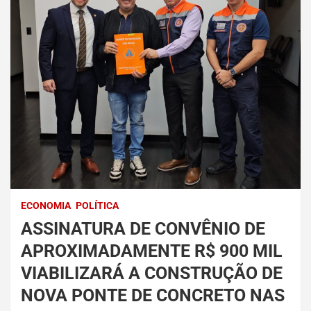
ECONOMIA
POLÍTICA
ASSINATURA DE CONVÊNIO DE
APROXIMADAMENTE R$ 900 MIL
VIABILIZARÁ A CONSTRUÇÃO DE
NOVA PONTE DE CONCRETO NAS