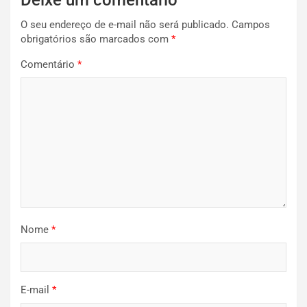
Deixe um comentário
O seu endereço de e-mail não será publicado.
Campos
obrigatórios são marcados com
*
Comentário
*
Nome
*
E-mail
*