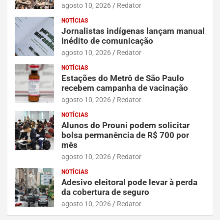
agosto 10, 2026
Redator
NOTÍCIAS
Jornalistas indígenas lançam manual
inédito de comunicação
agosto 10, 2026
Redator
NOTÍCIAS
Estações do Metrô de São Paulo
recebem campanha de vacinação
agosto 10, 2026
Redator
NOTÍCIAS
Alunos do Prouni podem solicitar
bolsa permanência de R$ 700 por
mês
agosto 10, 2026
Redator
NOTÍCIAS
Adesivo eleitoral pode levar à perda
da cobertura de seguro
agosto 10, 2026
Redator