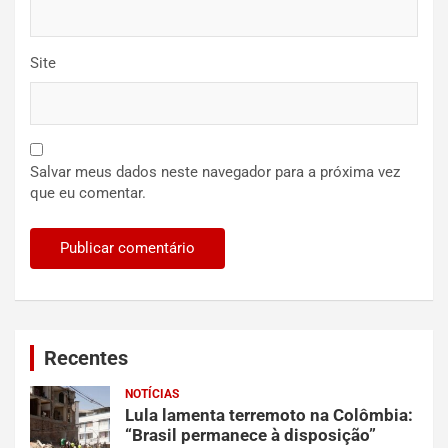
Site
Salvar meus dados neste navegador para a próxima vez
que eu comentar.
Recentes
NOTÍCIAS
Lula lamenta terremoto na Colômbia:
“Brasil permanece à disposição”