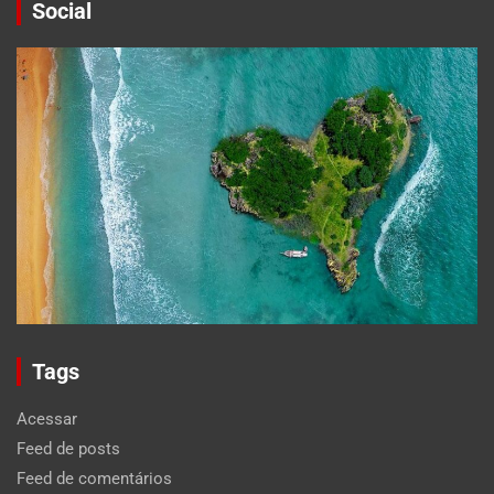
Social
Tags
Acessar
Feed de posts
Feed de comentários