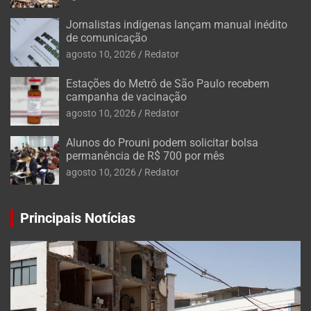
Jornalistas indígenas lançam manual inédito
de comunicação
agosto 10, 2026
Redator
Estações do Metrô de São Paulo recebem
campanha de vacinação
agosto 10, 2026
Redator
Alunos do Prouni podem solicitar bolsa
permanência de R$ 700 por mês
agosto 10, 2026
Redator
Principais Notícias