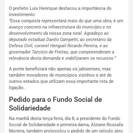
O prefeito Luis Henrique destacou a importância do
investimento:
“Essa conquista representará mais do que uma obra; é um
avanço concreto na infraestrutura do município e no
desenvolvimento da nossa zona rural. Agradeço ao
deputado estadual Danilo Campetti, ao secretário da
Defesa Civil, coronel Henguel Ricardo Pereira, e ao
governador Tarcísio de Freitas, que compreenderam a
relevância desta demanda e viabilizaram os recursos.”
A ponte beneficiará não apenas os jalesenses, mas
também moradores de municípios vizinhos e até de
outros estados que utilizam essa importante rota de
ligação.
Pedido para o Fundo Social de
Solidariedade
Na manhã desta terça-feira, dia 8, a presidente do Fundo
Social de Solidariedade e primeira-dama, Alziane Rossafa
Moreira, também protocolou o pedido de um veículo zero