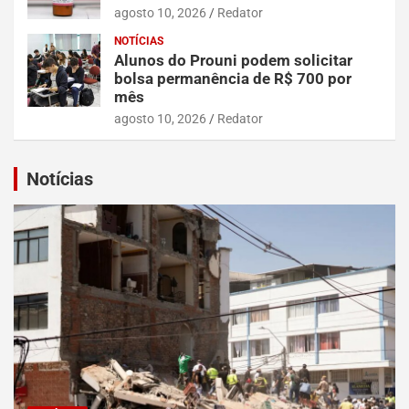
agosto 10, 2026
Redator
NOTÍCIAS
Alunos do Prouni podem solicitar
bolsa permanência de R$ 700 por
mês
agosto 10, 2026
Redator
Notícias