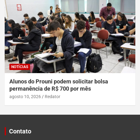
NOTÍCIAS
Alunos do Prouni podem solicitar bolsa
permanência de R$ 700 por mês
agosto 10, 2026
Redator
Contato