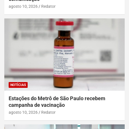
agosto 10, 2026
Redator
NOTÍCIAS
Estações do Metrô de São Paulo recebem
campanha de vacinação
agosto 10, 2026
Redator