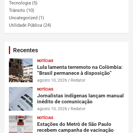
Tecnologia
(5)
Trânsito
(10)
Uncategorized
(1)
Utilidade Pública
(24)
Recentes
NOTÍCIAS
Lula lamenta terremoto na Colômbia:
“Brasil permanece à disposição”
agosto 10, 2026
Redator
NOTÍCIAS
Jornalistas indígenas lançam manual
inédito de comunicação
agosto 10, 2026
Redator
NOTÍCIAS
Estações do Metrô de São Paulo
recebem campanha de vacinação