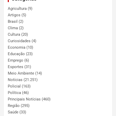
Agricultura
(9)
Artigos
(5)
Brasil
(2)
Clima
(2)
Cultura
(20)
Curiosidades
(4)
Economia
(10)
Educação
(23)
Emprego
(6)
Esportes
(31)
Meio Ambiente
(14)
Notícias
(21.251)
Policial
(163)
Política
(46)
Principais Notícias
(460)
Região
(295)
Saúde
(33)