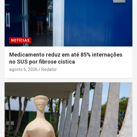
NOTÍCIAS
Medicamento reduz em até 85% internações
no SUS por fibrose cística
agosto 6, 2026
Redator