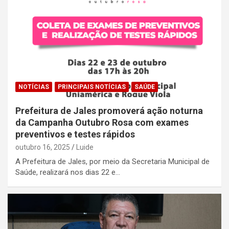
NOTÍCIAS
PRINCIPAIS NOTÍCIAS
SAÚDE
Prefeitura de Jales promoverá ação noturna
da Campanha Outubro Rosa com exames
preventivos e testes rápidos
outubro 16, 2025
Luide
A Prefeitura de Jales, por meio da Secretaria Municipal de
Saúde, realizará nos dias 22 e…