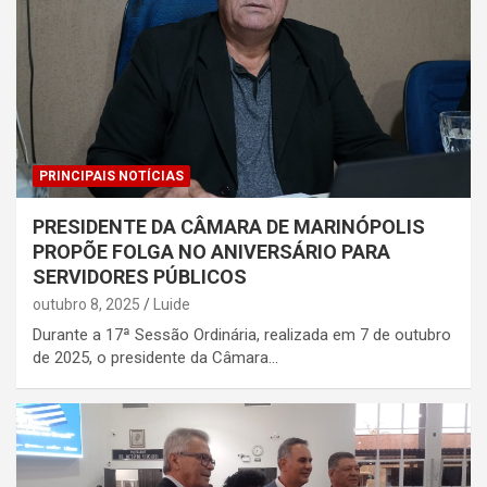
PRINCIPAIS NOTÍCIAS
PRESIDENTE DA CÂMARA DE MARINÓPOLIS
PROPÕE FOLGA NO ANIVERSÁRIO PARA
SERVIDORES PÚBLICOS
outubro 8, 2025
Luide
Durante a 17ª Sessão Ordinária, realizada em 7 de outubro
de 2025, o presidente da Câmara…