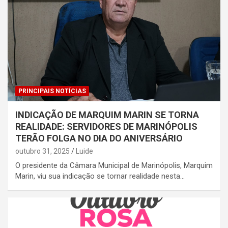
PRINCIPAIS NOTÍCIAS
INDICAÇÃO DE MARQUIM MARIN SE TORNA
REALIDADE: SERVIDORES DE MARINÓPOLIS
TERÃO FOLGA NO DIA DO ANIVERSÁRIO
outubro 31, 2025
Luide
O presidente da Câmara Municipal de Marinópolis, Marquim
Marin, viu sua indicação se tornar realidade nesta…