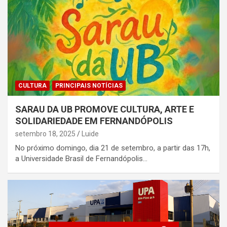
CULTURA
PRINCIPAIS NOTÍCIAS
SARAU DA UB PROMOVE CULTURA, ARTE E
SOLIDARIEDADE EM FERNANDÓPOLIS
setembro 18, 2025
Luide
No próximo domingo, dia 21 de setembro, a partir das 17h,
a Universidade Brasil de Fernandópolis…