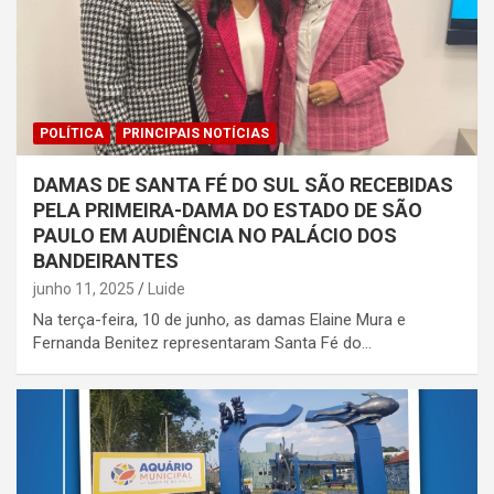
POLÍTICA
PRINCIPAIS NOTÍCIAS
DAMAS DE SANTA FÉ DO SUL SÃO RECEBIDAS
PELA PRIMEIRA-DAMA DO ESTADO DE SÃO
PAULO EM AUDIÊNCIA NO PALÁCIO DOS
BANDEIRANTES
junho 11, 2025
Luide
Na terça-feira, 10 de junho, as damas Elaine Mura e
Fernanda Benitez representaram Santa Fé do…