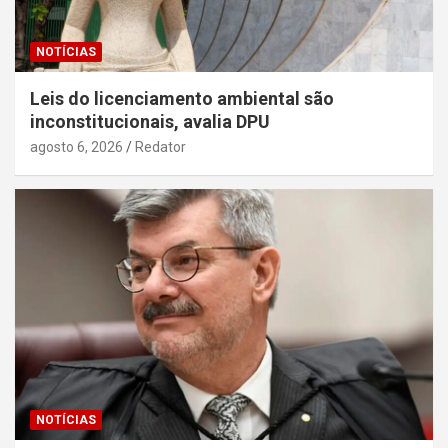
NOTÍCIAS
Leis do licenciamento ambiental são
inconstitucionais, avalia DPU
agosto 6, 2026
Redator
NOTÍCIAS