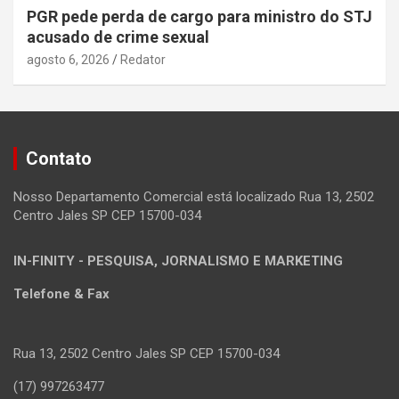
PGR pede perda de cargo para ministro do STJ
acusado de crime sexual
agosto 6, 2026
Redator
Contato
Nosso Departamento Comercial está localizado Rua 13, 2502
Centro Jales SP CEP 15700-034
IN-FINITY - PESQUISA, JORNALISMO E MARKETING
Telefone & Fax
Rua 13, 2502 Centro Jales SP CEP 15700-034
(17) 997263477