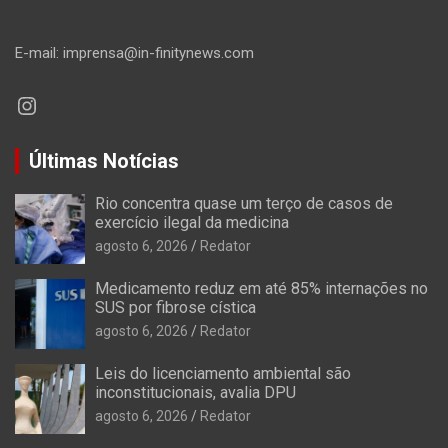
E-mail: imprensa@in-finitynews.com
Instagram
Últimas Notícias
Rio concentra quase um terço de casos de
exercício ilegal da medicina
agosto 6, 2026
Redator
Medicamento reduz em até 85% internações no
SUS por fibrose cística
agosto 6, 2026
Redator
Leis do licenciamento ambiental são
inconstitucionais, avalia DPU
agosto 6, 2026
Redator