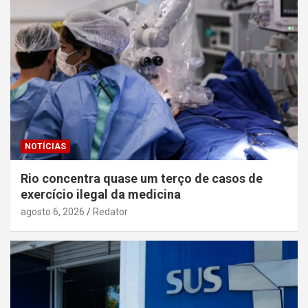
NOTÍCIAS
Rio concentra quase um terço de casos de
exercício ilegal da medicina
agosto 6, 2026
Redator