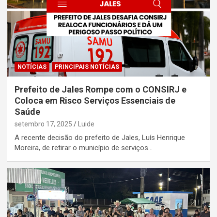
NOTÍCIAS
PRINCIPAIS NOTÍCIAS
Prefeito de Jales Rompe com o CONSIRJ e
Coloca em Risco Serviços Essenciais de
Saúde
setembro 17, 2025
Luide
A recente decisão do prefeito de Jales, Luís Henrique
Moreira, de retirar o município de serviços…