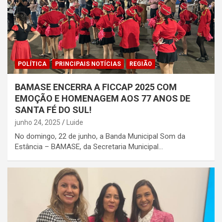
POLÍTICA
PRINCIPAIS NOTÍCIAS
REGIÃO
BAMASE ENCERRA A FICCAP 2025 COM
EMOÇÃO E HOMENAGEM AOS 77 ANOS DE
SANTA FÉ DO SUL!
junho 24, 2025
Luide
No domingo, 22 de junho, a Banda Municipal Som da
Estância – BAMASE, da Secretaria Municipal…