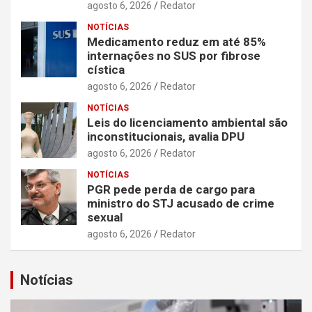
agosto 6, 2026
Redator
NOTÍCIAS
Medicamento reduz em até 85%
internações no SUS por fibrose
cística
agosto 6, 2026
Redator
NOTÍCIAS
Leis do licenciamento ambiental são
inconstitucionais, avalia DPU
agosto 6, 2026
Redator
NOTÍCIAS
PGR pede perda de cargo para
ministro do STJ acusado de crime
sexual
agosto 6, 2026
Redator
Notícias