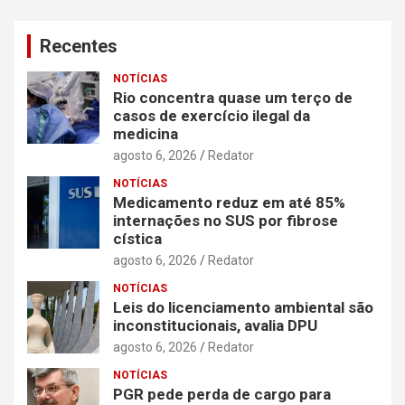
posts
Recentes
NOTÍCIAS
Rio concentra quase um terço de
casos de exercício ilegal da
medicina
agosto 6, 2026
Redator
NOTÍCIAS
Medicamento reduz em até 85%
internações no SUS por fibrose
cística
agosto 6, 2026
Redator
NOTÍCIAS
Leis do licenciamento ambiental são
inconstitucionais, avalia DPU
agosto 6, 2026
Redator
NOTÍCIAS
PGR pede perda de cargo para