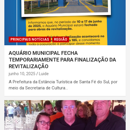
PRINCIPAIS NOTÍCIAS
REGIÃO
AQUÁRIO MUNICIPAL FECHA
TEMPORARIAMENTE PARA FINALIZAÇÃO DA
REVITALIZAÇÃO
junho 10, 2025
Luide
A Prefeitura da Estância Turística de Santa Fé do Sul, por
meio da Secretaria de Cultura…