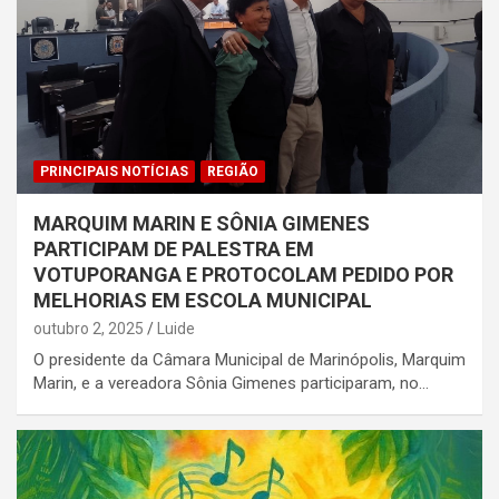
PRINCIPAIS NOTÍCIAS
REGIÃO
MARQUIM MARIN E SÔNIA GIMENES
PARTICIPAM DE PALESTRA EM
VOTUPORANGA E PROTOCOLAM PEDIDO POR
MELHORIAS EM ESCOLA MUNICIPAL
outubro 2, 2025
Luide
O presidente da Câmara Municipal de Marinópolis, Marquim
Marin, e a vereadora Sônia Gimenes participaram, no…