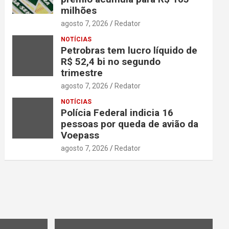
milhões
agosto 7, 2026
Redator
NOTÍCIAS
Petrobras tem lucro líquido de
R$ 52,4 bi no segundo
trimestre
agosto 7, 2026
Redator
NOTÍCIAS
Polícia Federal indicia 16
pessoas por queda de avião da
Voepass
agosto 7, 2026
Redator