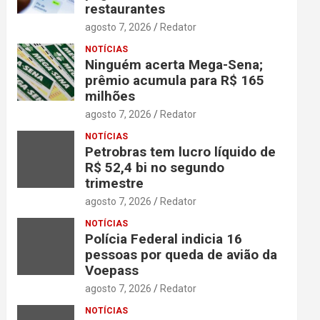
restaurantes
agosto 7, 2026
Redator
NOTÍCIAS
Ninguém acerta Mega-Sena;
prêmio acumula para R$ 165
milhões
agosto 7, 2026
Redator
NOTÍCIAS
Petrobras tem lucro líquido de
R$ 52,4 bi no segundo
trimestre
agosto 7, 2026
Redator
NOTÍCIAS
Polícia Federal indicia 16
pessoas por queda de avião da
Voepass
agosto 7, 2026
Redator
NOTÍCIAS