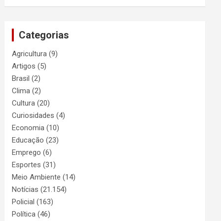
Categorias
Agricultura
(9)
Artigos
(5)
Brasil
(2)
Clima
(2)
Cultura
(20)
Curiosidades
(4)
Economia
(10)
Educação
(23)
Emprego
(6)
Esportes
(31)
Meio Ambiente
(14)
Notícias
(21.154)
Policial
(163)
Política
(46)