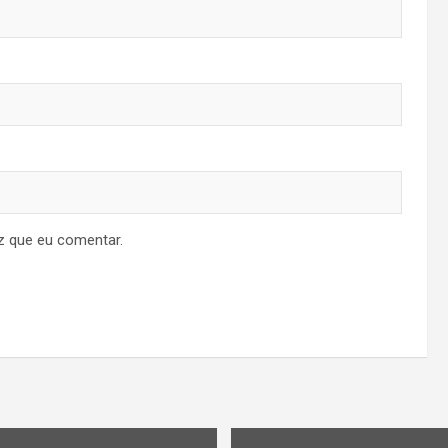
z que eu comentar.