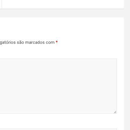
gatórios são marcados com
*