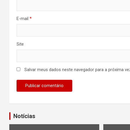
E-mail
*
Site
Salvar meus dados neste navegador para a próxima ve
Notícias