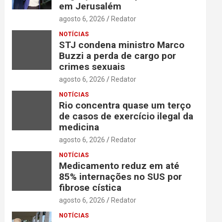
em Jerusalém
agosto 6, 2026
Redator
NOTÍCIAS
STJ condena ministro Marco
Buzzi a perda de cargo por
crimes sexuais
agosto 6, 2026
Redator
NOTÍCIAS
Rio concentra quase um terço
de casos de exercício ilegal da
medicina
agosto 6, 2026
Redator
NOTÍCIAS
Medicamento reduz em até
85% internações no SUS por
fibrose cística
agosto 6, 2026
Redator
NOTÍCIAS