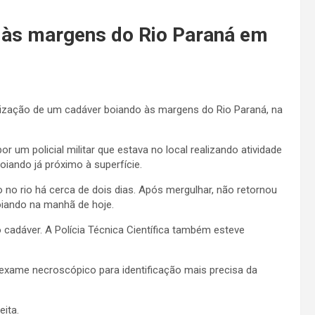
 às margens do Rio Paraná em
calização de um cadáver boiando às margens do Rio Paraná, na
 um policial militar que estava no local realizando atividade
iando já próximo à superfície.
 no rio há cerca de dois dias. Após mergulhar, não retornou
oiando na manhã de hoje.
 cadáver. A Polícia Técnica Científica também esteve
exame necroscópico para identificação mais precisa da
eita.