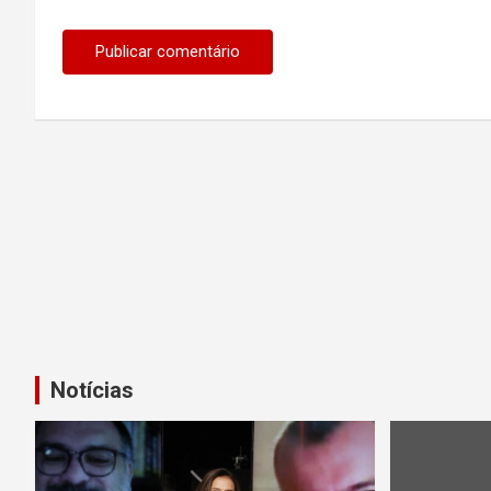
Notícias