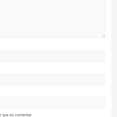
z que eu comentar.