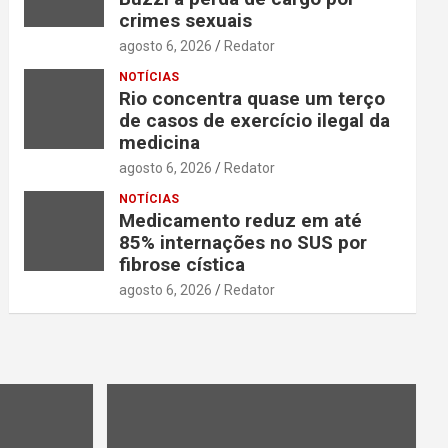
crimes sexuais
agosto 6, 2026
Redator
NOTÍCIAS
Rio concentra quase um terço
de casos de exercício ilegal da
medicina
agosto 6, 2026
Redator
NOTÍCIAS
Medicamento reduz em até
85% internações no SUS por
fibrose cística
agosto 6, 2026
Redator