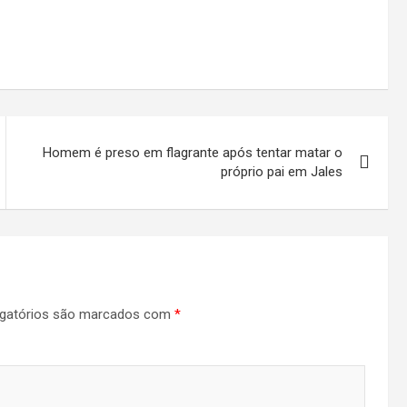
Homem é preso em flagrante após tentar matar o
próprio pai em Jales
gatórios são marcados com
*