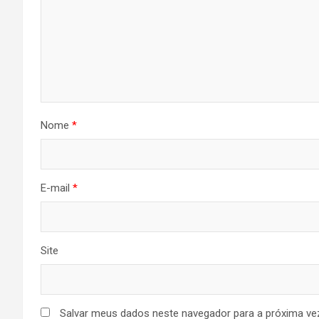
Nome
*
E-mail
*
Site
Salvar meus dados neste navegador para a próxima ve