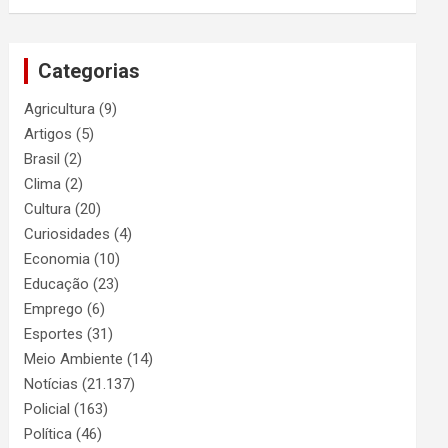
Categorias
Agricultura
(9)
Artigos
(5)
Brasil
(2)
Clima
(2)
Cultura
(20)
Curiosidades
(4)
Economia
(10)
Educação
(23)
Emprego
(6)
Esportes
(31)
Meio Ambiente
(14)
Notícias
(21.137)
Policial
(163)
Política
(46)