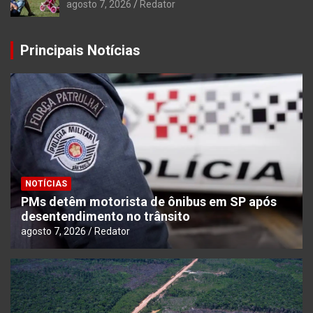
agosto 7, 2026
Redator
Principais Notícias
NOTÍCIAS
PMs detêm motorista de ônibus em SP após
desentendimento no trânsito
agosto 7, 2026
Redator