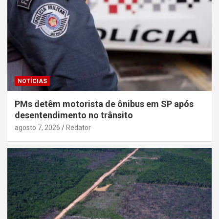
NOTÍCIAS
PMs detêm motorista de ônibus em SP após
desentendimento no trânsito
agosto 7, 2026
Redator