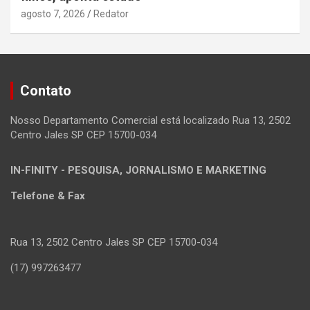
agosto 7, 2026
Redator
Contato
Nosso Departamento Comercial está localizado Rua 13, 2502
Centro Jales SP CEP 15700-034
IN-FINITY - PESQUISA, JORNALISMO E MARKETING
Telefone & Fax
Rua 13, 2502 Centro Jales SP CEP 15700-034
(17) 997263477