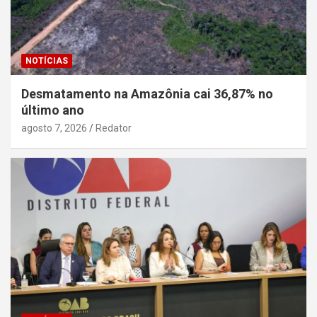
NOTÍCIAS
Desmatamento na Amazônia cai 36,87% no
último ano
agosto 7, 2026
Redator