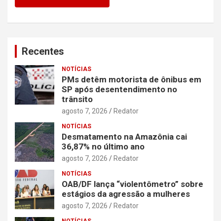
Recentes
NOTÍCIAS
PMs detêm motorista de ônibus em
SP após desentendimento no
trânsito
agosto 7, 2026
Redator
NOTÍCIAS
Desmatamento na Amazônia cai
36,87% no último ano
agosto 7, 2026
Redator
NOTÍCIAS
OAB/DF lança “violentômetro” sobre
estágios da agressão a mulheres
agosto 7, 2026
Redator
NOTÍCIAS