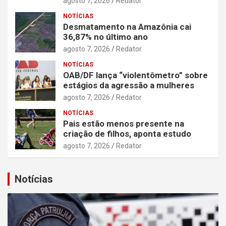
agosto 7, 2026
Redator
NOTÍCIAS
Desmatamento na Amazônia cai
36,87% no último ano
agosto 7, 2026
Redator
NOTÍCIAS
OAB/DF lança “violentômetro” sobre
estágios da agressão a mulheres
agosto 7, 2026
Redator
NOTÍCIAS
Pais estão menos presente na
criação de filhos, aponta estudo
agosto 7, 2026
Redator
Notícias