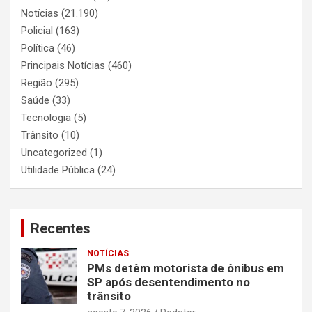
Notícias
(21.190)
Policial
(163)
Política
(46)
Principais Notícias
(460)
Região
(295)
Saúde
(33)
Tecnologia
(5)
Trânsito
(10)
Uncategorized
(1)
Utilidade Pública
(24)
Recentes
NOTÍCIAS
PMs detêm motorista de ônibus em
SP após desentendimento no
trânsito