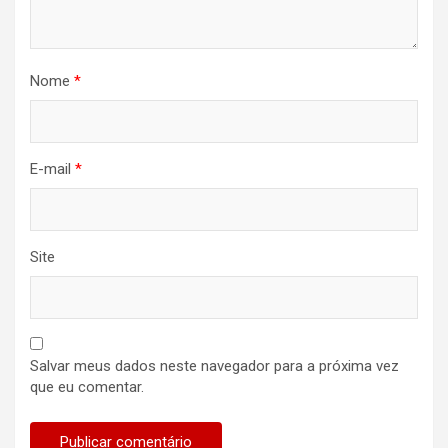
Nome
*
E-mail
*
Site
Salvar meus dados neste navegador para a próxima vez
que eu comentar.