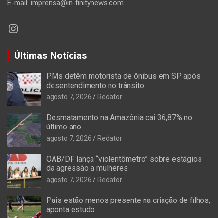
E-mail: imprensa@in-finitynews.com
Instagram
Últimas Notícias
PMs detêm motorista de ônibus em SP após
desentendimento no trânsito
agosto 7, 2026
Redator
Desmatamento na Amazônia cai 36,87% no
último ano
agosto 7, 2026
Redator
OAB/DF lança “violentômetro” sobre estágios
da agressão a mulheres
agosto 7, 2026
Redator
Pais estão menos presente na criação de filhos,
aponta estudo