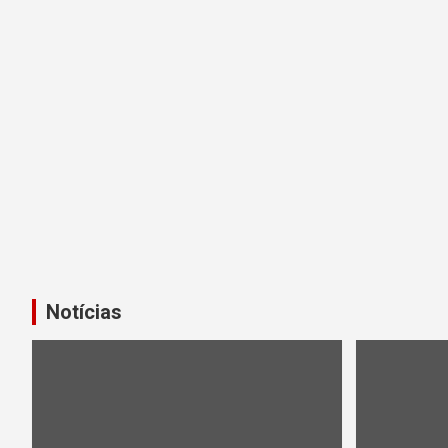
Notícias