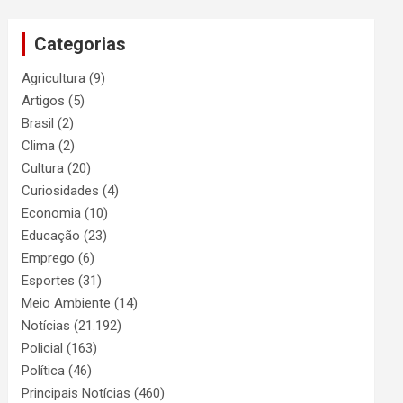
Categorias
Agricultura
(9)
Artigos
(5)
Brasil
(2)
Clima
(2)
Cultura
(20)
Curiosidades
(4)
Economia
(10)
Educação
(23)
Emprego
(6)
Esportes
(31)
Meio Ambiente
(14)
Notícias
(21.192)
Policial
(163)
Política
(46)
Principais Notícias
(460)