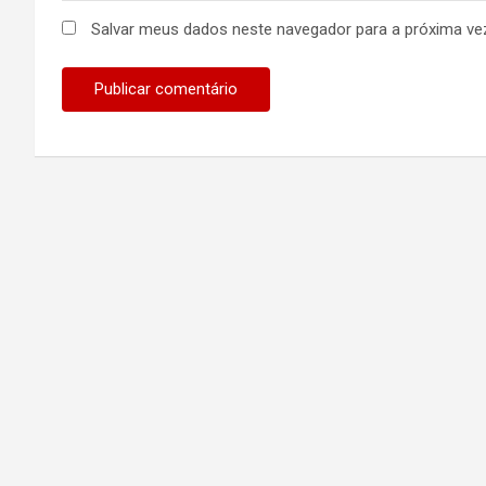
Salvar meus dados neste navegador para a próxima ve