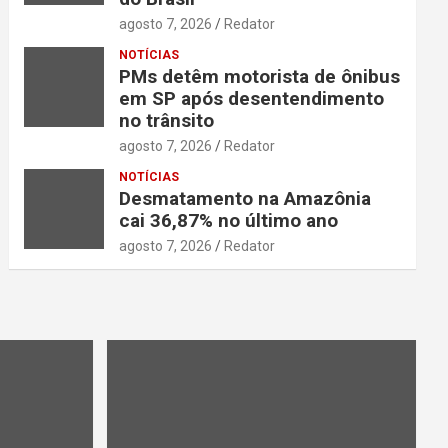
agosto 7, 2026
Redator
NOTÍCIAS
PMs detêm motorista de ônibus
em SP após desentendimento
no trânsito
agosto 7, 2026
Redator
NOTÍCIAS
Desmatamento na Amazônia
cai 36,87% no último ano
agosto 7, 2026
Redator