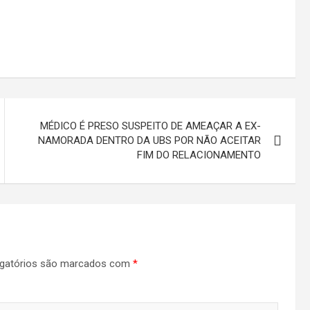
MÉDICO É PRESO SUSPEITO DE AMEAÇAR A EX-
NAMORADA DENTRO DA UBS POR NÃO ACEITAR
FIM DO RELACIONAMENTO
gatórios são marcados com
*