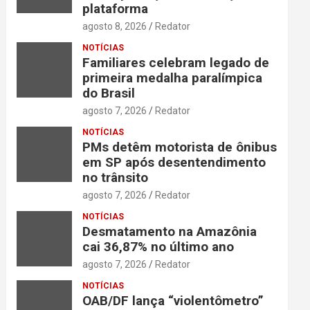
plataforma
agosto 8, 2026
Redator
NOTÍCIAS
Familiares celebram legado de
primeira medalha paralímpica
do Brasil
agosto 7, 2026
Redator
NOTÍCIAS
PMs detêm motorista de ônibus
em SP após desentendimento
no trânsito
agosto 7, 2026
Redator
NOTÍCIAS
Desmatamento na Amazônia
cai 36,87% no último ano
agosto 7, 2026
Redator
NOTÍCIAS
OAB/DF lança “violentômetro”