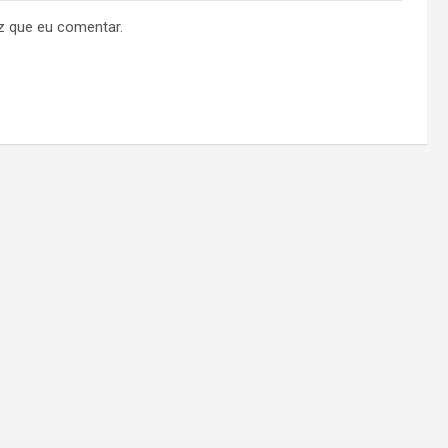
z que eu comentar.