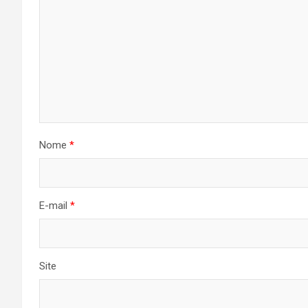
Nome
*
E-mail
*
Site