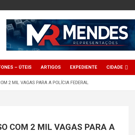
FONES – ÚTEIS
ARTIGOS
EXPEDIENTE
CIDADE
M 2 MIL VAGAS PARA A POLÍCIA FEDERAL
O COM 2 MIL VAGAS PARA A