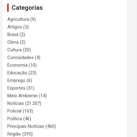
Categorias
Agricultura
(9)
Artigos
(5)
Brasil
(2)
Clima
(2)
Cultura
(20)
Curiosidades
(4)
Economia
(10)
Educação
(23)
Emprego
(6)
Esportes
(31)
Meio Ambiente
(14)
Notícias
(21.207)
Policial
(163)
Política
(46)
Principais Notícias
(460)
Região
(295)