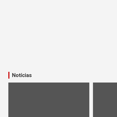
Notícias