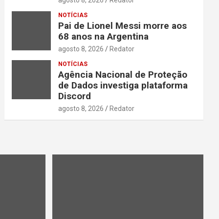
NOTÍCIAS
Pai de Lionel Messi morre aos
68 anos na Argentina
agosto 8, 2026
Redator
NOTÍCIAS
Agência Nacional de Proteção
de Dados investiga plataforma
Discord
agosto 8, 2026
Redator