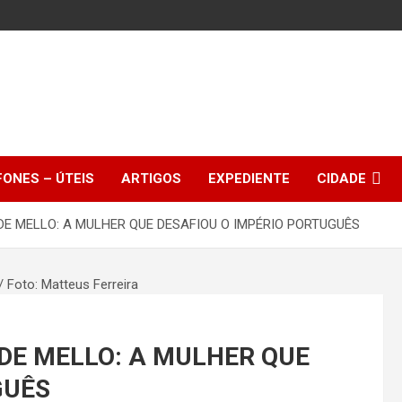
FONES – ÚTEIS
ARTIGOS
EXPEDIENTE
CIDADE
 DE MELLO: A MULHER QUE DESAFIOU O IMPÉRIO PORTUGUÊS
 DE MELLO: A MULHER QUE
GUÊS