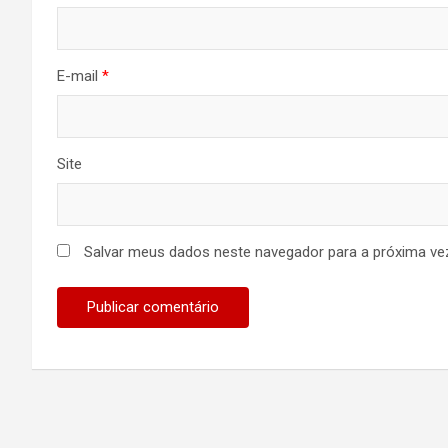
E-mail
*
Site
Salvar meus dados neste navegador para a próxima ve