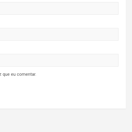
z que eu comentar.