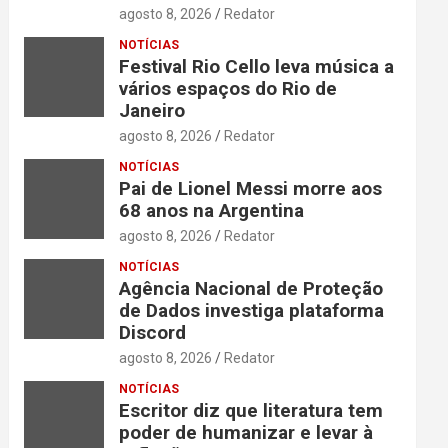
agosto 8, 2026
Redator
NOTÍCIAS
Festival Rio Cello leva música a
vários espaços do Rio de
Janeiro
agosto 8, 2026
Redator
NOTÍCIAS
Pai de Lionel Messi morre aos
68 anos na Argentina
agosto 8, 2026
Redator
NOTÍCIAS
Agência Nacional de Proteção
de Dados investiga plataforma
Discord
agosto 8, 2026
Redator
NOTÍCIAS
Escritor diz que literatura tem
poder de humanizar e levar à