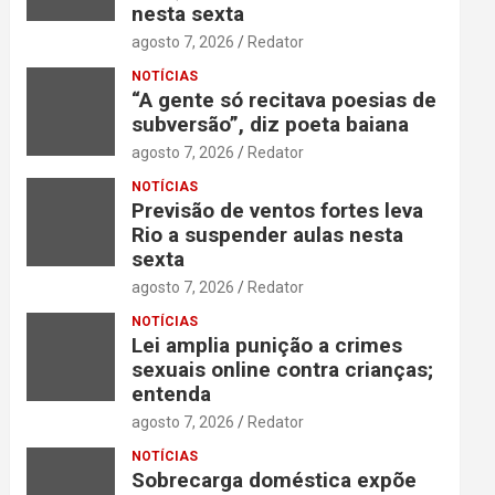
nesta sexta
agosto 7, 2026
Redator
NOTÍCIAS
“A gente só recitava poesias de
subversão”, diz poeta baiana
agosto 7, 2026
Redator
NOTÍCIAS
Previsão de ventos fortes leva
Rio a suspender aulas nesta
sexta
agosto 7, 2026
Redator
NOTÍCIAS
Lei amplia punição a crimes
sexuais online contra crianças;
entenda
agosto 7, 2026
Redator
NOTÍCIAS
Sobrecarga doméstica expõe