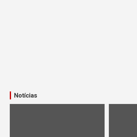
Notícias