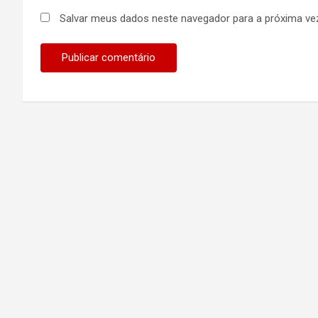
Salvar meus dados neste navegador para a próxima ve