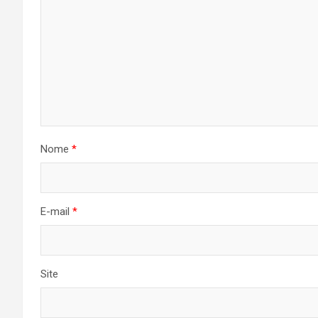
Nome
*
E-mail
*
Site