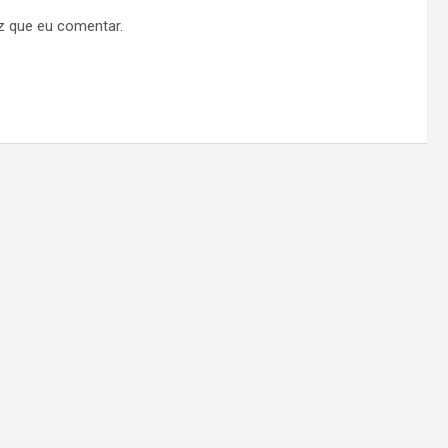
z que eu comentar.