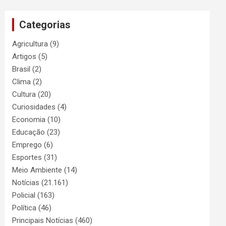
Categorias
Agricultura
(9)
Artigos
(5)
Brasil
(2)
Clima
(2)
Cultura
(20)
Curiosidades
(4)
Economia
(10)
Educação
(23)
Emprego
(6)
Esportes
(31)
Meio Ambiente
(14)
Notícias
(21.161)
Policial
(163)
Política
(46)
Principais Notícias
(460)