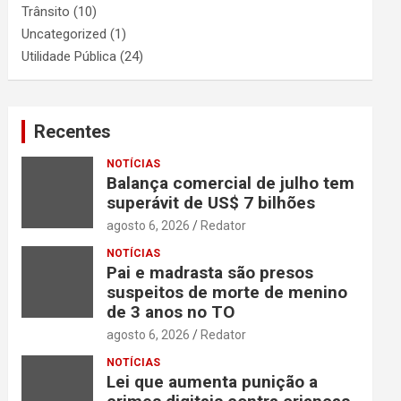
Trânsito
(10)
Uncategorized
(1)
Utilidade Pública
(24)
Recentes
NOTÍCIAS
Balança comercial de julho tem
superávit de US$ 7 bilhões
agosto 6, 2026
Redator
NOTÍCIAS
Pai e madrasta são presos
suspeitos de morte de menino
de 3 anos no TO
agosto 6, 2026
Redator
NOTÍCIAS
Lei que aumenta punição a