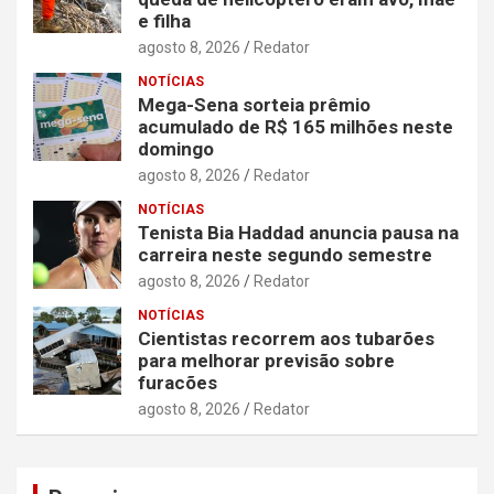
e filha
agosto 8, 2026
Redator
NOTÍCIAS
Mega-Sena sorteia prêmio
acumulado de R$ 165 milhões neste
domingo
agosto 8, 2026
Redator
NOTÍCIAS
Tenista Bia Haddad anuncia pausa na
carreira neste segundo semestre
agosto 8, 2026
Redator
NOTÍCIAS
Cientistas recorrem aos tubarões
para melhorar previsão sobre
furacões
agosto 8, 2026
Redator