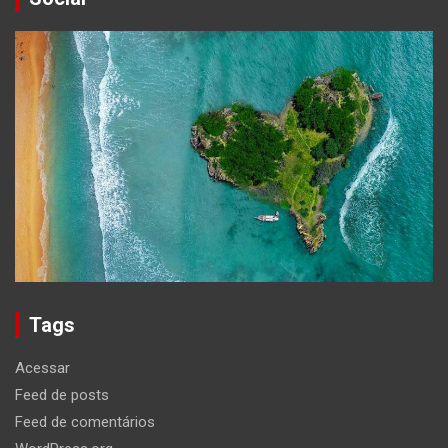
Tags
Acessar
Feed de posts
Feed de comentários