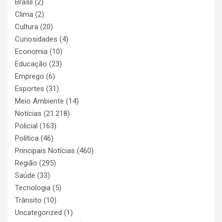
Brasil
(2)
Clima
(2)
Cultura
(20)
Curiosidades
(4)
Economia
(10)
Educação
(23)
Emprego
(6)
Esportes
(31)
Meio Ambiente
(14)
Notícias
(21.218)
Policial
(163)
Política
(46)
Principais Notícias
(460)
Região
(295)
Saúde
(33)
Tecnologia
(5)
Trânsito
(10)
Uncategorized
(1)