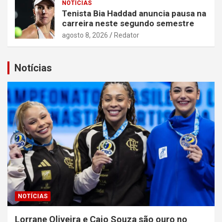
NOTÍCIAS
Tenista Bia Haddad anuncia pausa na
carreira neste segundo semestre
agosto 8, 2026
Redator
Notícias
NOTÍCIAS
Lorrane Oliveira e Caio Souza são ouro no