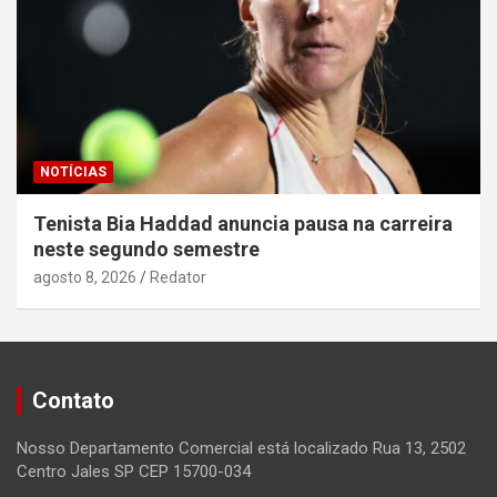
NOTÍCIAS
Tenista Bia Haddad anuncia pausa na carreira
neste segundo semestre
agosto 8, 2026
Redator
Contato
Nosso Departamento Comercial está localizado Rua 13, 2502
Centro Jales SP CEP 15700-034