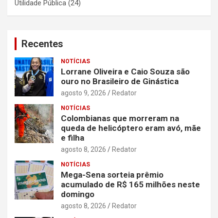
Utilidade Pública
(24)
Recentes
NOTÍCIAS
Lorrane Oliveira e Caio Souza são
ouro no Brasileiro de Ginástica
agosto 9, 2026
Redator
NOTÍCIAS
Colombianas que morreram na
queda de helicóptero eram avó, mãe
e filha
agosto 8, 2026
Redator
NOTÍCIAS
Mega-Sena sorteia prêmio
acumulado de R$ 165 milhões neste
domingo
agosto 8, 2026
Redator