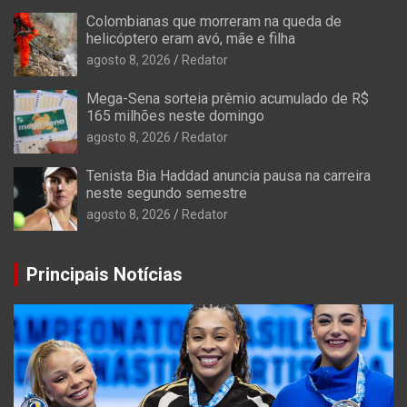
Colombianas que morreram na queda de
helicóptero eram avó, mãe e filha
agosto 8, 2026
Redator
Mega-Sena sorteia prêmio acumulado de R$
165 milhões neste domingo
agosto 8, 2026
Redator
Tenista Bia Haddad anuncia pausa na carreira
neste segundo semestre
agosto 8, 2026
Redator
Principais Notícias