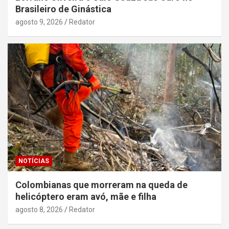
Brasileiro de Ginástica
agosto 9, 2026
Redator
NOTÍCIAS
Colombianas que morreram na queda de
helicóptero eram avó, mãe e filha
agosto 8, 2026
Redator