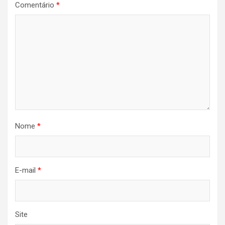
Comentário
*
Nome
*
E-mail
*
Site