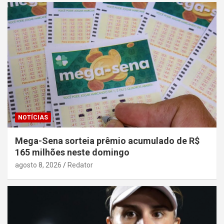
NOTÍCIAS
Mega-Sena sorteia prêmio acumulado de R$
165 milhões neste domingo
agosto 8, 2026
Redator