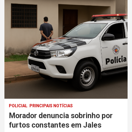
POLICIAL
PRINCIPAIS NOTÍCIAS
Morador denuncia sobrinho por
furtos constantes em Jales