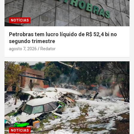
NOTÍCIAS
Petrobras tem lucro líquido de R$ 52,4 bi no
segundo trimestre
agosto 7, 2026
Redator
NOTÍCIAS