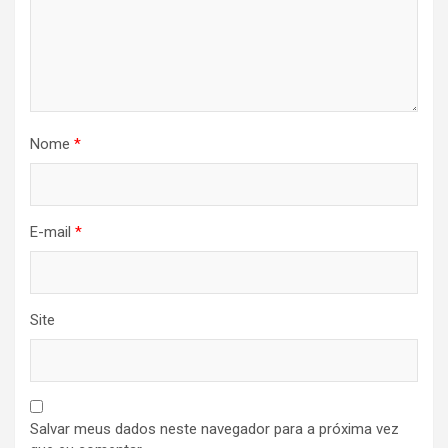
Nome
*
E-mail
*
Site
Salvar meus dados neste navegador para a próxima vez