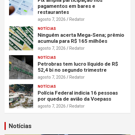
pagamentos em bares e
restaurantes
agosto 7, 2026
Redator
NOTÍCIAS
Ninguém acerta Mega-Sena; prêmio
acumula para R$ 165 milhões
agosto 7, 2026
Redator
NOTÍCIAS
Petrobras tem lucro líquido de R$
52,4 bi no segundo trimestre
agosto 7, 2026
Redator
NOTÍCIAS
Polícia Federal indicia 16 pessoas
por queda de avião da Voepass
agosto 7, 2026
Redator
Notícias