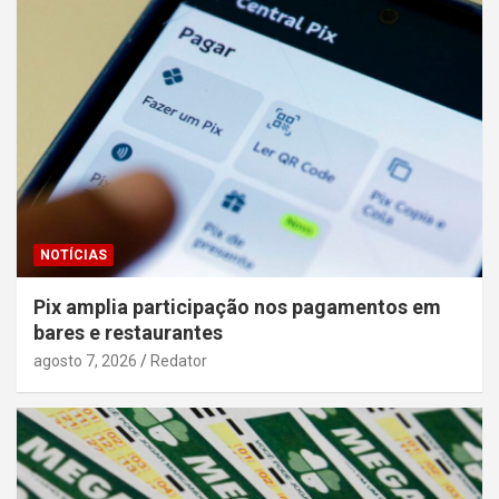
NOTÍCIAS
Pix amplia participação nos pagamentos em
bares e restaurantes
agosto 7, 2026
Redator