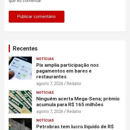
que eu comentar.
Recentes
NOTÍCIAS
Pix amplia participação nos
pagamentos em bares e
restaurantes
agosto 7, 2026
Redator
NOTÍCIAS
Ninguém acerta Mega-Sena; prêmio
acumula para R$ 165 milhões
agosto 7, 2026
Redator
NOTÍCIAS
Petrobras tem lucro líquido de R$