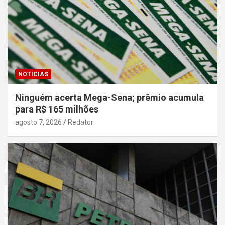
NOTÍCIAS
Ninguém acerta Mega-Sena; prêmio acumula
para R$ 165 milhões
agosto 7, 2026
Redator