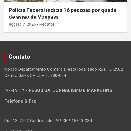
Polícia Federal indicia 16 pessoas por queda
de avião da Voepass
agosto 7, 2026
Redator
Contato
Nosso Departamento Comercial está localizado Rua 13, 2502
Centro Jales SP CEP 15700-034
IN-FINITY - PESQUISA, JORNALISMO E MARKETING
Telefone & Fax
Rua 13, 2502 Centro Jales SP CEP 15700-034