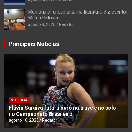
Memória é fundamental na literatura, diz escritor
Milton Hatoum
agosto 9, 2026
Redator
Principais Notícias
NOTÍCIAS
Flávia Saraiva fatura ouro na trave e no solo
no Campeonato Brasileiro
agosto 10, 2026
Redator