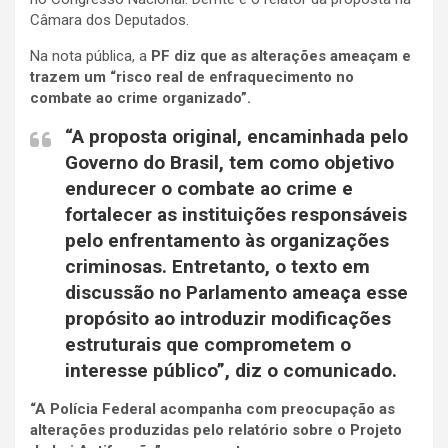
Câmara dos Deputados.
Na nota pública, a
PF diz que as alterações ameaçam e
trazem um “risco real de enfraquecimento no
combate ao crime organizado”.
“A proposta original, encaminhada pelo
Governo do Brasil, tem como objetivo
endurecer o combate ao crime e
fortalecer as instituições responsáveis
pelo enfrentamento às organizações
criminosas. Entretanto, o texto em
discussão no Parlamento ameaça esse
propósito ao introduzir modificações
estruturais que comprometem o
interesse público”, diz o comunicado.
“A Polícia Federal acompanha com preocupação as
alterações produzidas pelo relatório sobre o Projeto