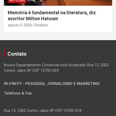
NOTÍCIAS
Memória é fundamental na literatura, diz
escritor Milton Hatoum
agosto 9, 2026
Redator
Contato
Nosso Departamento Comercial está localizado Rua 13, 2502
Centro Jales SP CEP 15700-034
IN-FINITY - PESQUISA, JORNALISMO E MARKETING
Telefone & Fax
Rua 13, 2502 Centro Jales SP CEP 15700-034