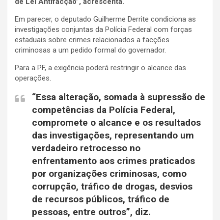
de Lei Antifacção”, acrescenta.
Em parecer, o deputado Guilherme Derrite condiciona as
investigações conjuntas da Polícia Federal com forças
estaduais sobre crimes relacionados a facções
criminosas a um pedido formal do governador.
Para a PF, a exigência poderá restringir o alcance das
operações.
“Essa alteração, somada à supressão de
competências da Polícia Federal,
compromete o alcance e os resultados
das investigações, representando um
verdadeiro retrocesso no
enfrentamento aos crimes praticados
por organizações criminosas, como
corrupção, tráfico de drogas, desvios
de recursos públicos, tráfico de
pessoas, entre outros”, diz.