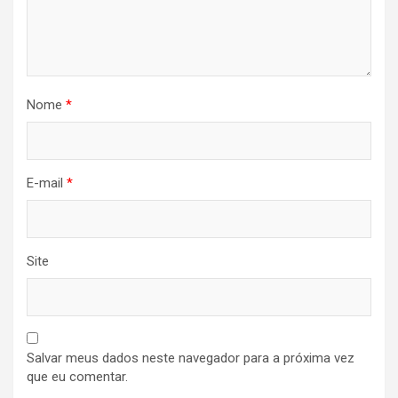
Nome
*
E-mail
*
Site
Salvar meus dados neste navegador para a próxima vez
que eu comentar.