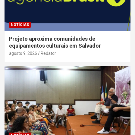
NOTÍCIAS
Projeto aproxima comunidades de
equipamentos culturais em Salvador
agosto 9, 2026
Redator