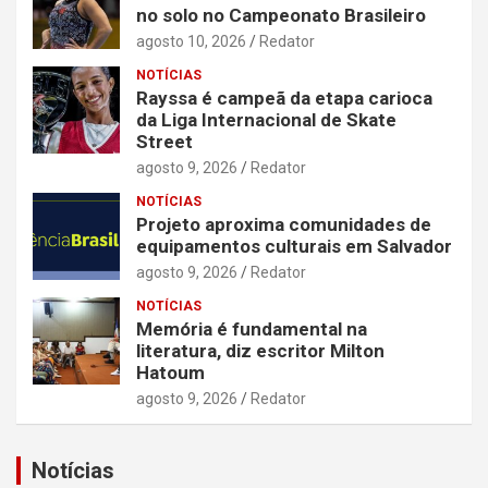
no solo no Campeonato Brasileiro
agosto 10, 2026
Redator
NOTÍCIAS
Rayssa é campeã da etapa carioca
da Liga Internacional de Skate
Street
agosto 9, 2026
Redator
NOTÍCIAS
Projeto aproxima comunidades de
equipamentos culturais em Salvador
agosto 9, 2026
Redator
NOTÍCIAS
Memória é fundamental na
literatura, diz escritor Milton
Hatoum
agosto 9, 2026
Redator
Notícias