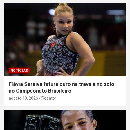
NOTÍCIAS
Flávia Saraiva fatura ouro na trave e no solo
no Campeonato Brasileiro
agosto 10, 2026
Redator