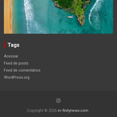
Tags
Acessar
Feed de posts
Feed de comentários
WordPress.org
Copyright © 2026
in-finitynews.com