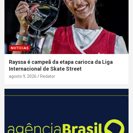
NOTÍCIAS
Rayssa é campeã da etapa carioca da Liga
Internacional de Skate Street
agosto 9, 2026
Redator