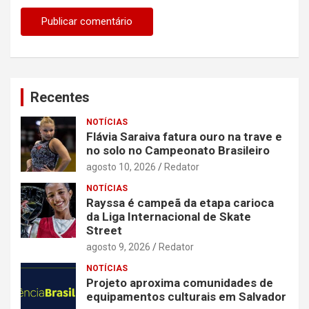
Recentes
NOTÍCIAS
Flávia Saraiva fatura ouro na trave e
no solo no Campeonato Brasileiro
agosto 10, 2026
Redator
NOTÍCIAS
Rayssa é campeã da etapa carioca
da Liga Internacional de Skate
Street
agosto 9, 2026
Redator
NOTÍCIAS
Projeto aproxima comunidades de
equipamentos culturais em Salvador