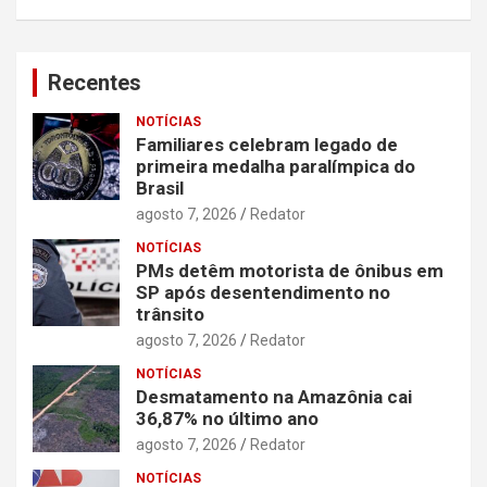
Recentes
NOTÍCIAS
Familiares celebram legado de
primeira medalha paralímpica do
Brasil
agosto 7, 2026
Redator
NOTÍCIAS
PMs detêm motorista de ônibus em
SP após desentendimento no
trânsito
agosto 7, 2026
Redator
NOTÍCIAS
Desmatamento na Amazônia cai
36,87% no último ano
agosto 7, 2026
Redator
NOTÍCIAS