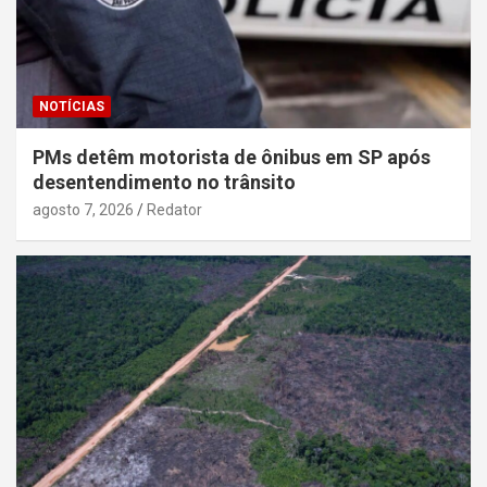
NOTÍCIAS
PMs detêm motorista de ônibus em SP após
desentendimento no trânsito
agosto 7, 2026
Redator