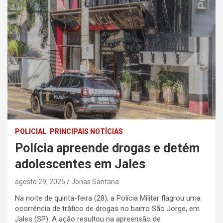
POLICIAL
PRINCIPAIS NOTÍCIAS
Polícia apreende drogas e detém
adolescentes em Jales
agosto 29, 2025
Jonas Santana
Na noite de quinta-feira (28), a Polícia Militar flagrou uma
ocorrência de tráfico de drogas no bairro São Jorge, em
Jales (SP). A ação resultou na apreensão de