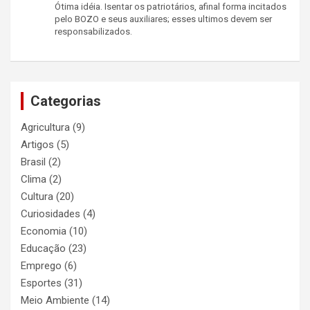
Ótima idéia. Isentar os patriotários, afinal forma incitados
pelo BOZO e seus auxiliares; esses ultimos devem ser
responsabilizados.
Categorias
Agricultura
(9)
Artigos
(5)
Brasil
(2)
Clima
(2)
Cultura
(20)
Curiosidades
(4)
Economia
(10)
Educação
(23)
Emprego
(6)
Esportes
(31)
Meio Ambiente
(14)