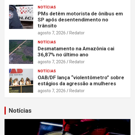
NOTÍCIAS
PMs detêm motorista de ônibus em
SP após desentendimento no
trânsito
agosto 7, 2026
Redator
NOTÍCIAS
Desmatamento na Amazônia cai
36,87% no último ano
agosto 7, 2026
Redator
NOTÍCIAS
OAB/DF lança “violentômetro” sobre
estágios da agressão a mulheres
agosto 7, 2026
Redator
Notícias