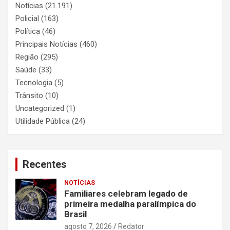
Notícias
(21.191)
Policial
(163)
Política
(46)
Principais Notícias
(460)
Região
(295)
Saúde
(33)
Tecnologia
(5)
Trânsito
(10)
Uncategorized
(1)
Utilidade Pública
(24)
Recentes
NOTÍCIAS
Familiares celebram legado de
primeira medalha paralímpica do
Brasil
agosto 7, 2026
Redator