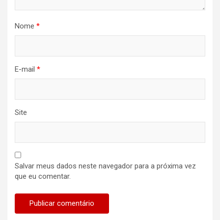
Nome
*
E-mail
*
Site
Salvar meus dados neste navegador para a próxima vez
que eu comentar.