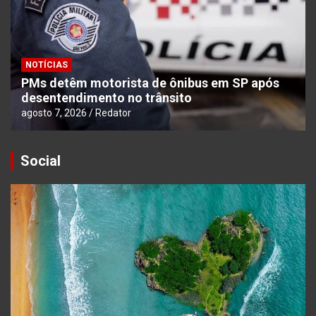
NOTÍCIAS
PMs detêm motorista de ônibus em SP após
desentendimento no trânsito
agosto 7, 2026
Redator
Social