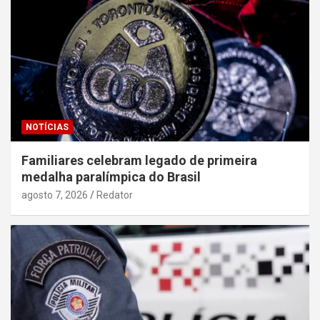
NOTÍCIAS
Familiares celebram legado de primeira
medalha paralímpica do Brasil
agosto 7, 2026
Redator