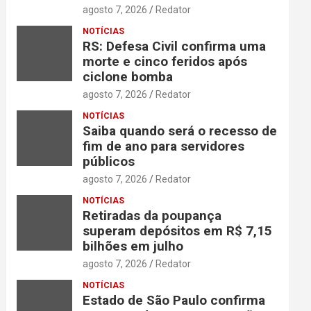
agosto 7, 2026
Redator
NOTÍCIAS
RS: Defesa Civil confirma uma
morte e cinco feridos após
ciclone bomba
agosto 7, 2026
Redator
NOTÍCIAS
Saiba quando será o recesso de
fim de ano para servidores
públicos
agosto 7, 2026
Redator
NOTÍCIAS
Retiradas da poupança
superam depósitos em R$ 7,15
bilhões em julho
agosto 7, 2026
Redator
NOTÍCIAS
Estado de São Paulo confirma