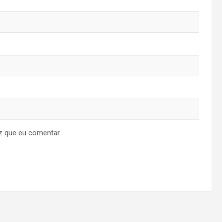
z que eu comentar.