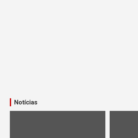
Notícias