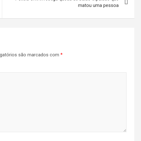
matou uma pessoa
gatórios são marcados com
*