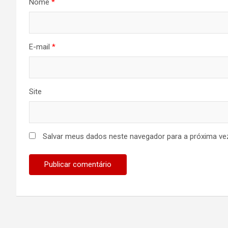
Nome
*
E-mail
*
Site
Salvar meus dados neste navegador para a próxima ve