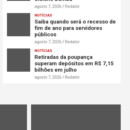
agosto 7, 2026
Redator
NOTÍCIAS
Saiba quando será o recesso de
fim de ano para servidores
públicos
agosto 7, 2026
Redator
NOTÍCIAS
Retiradas da poupança
superam depósitos em R$ 7,15
bilhões em julho
agosto 7, 2026
Redator