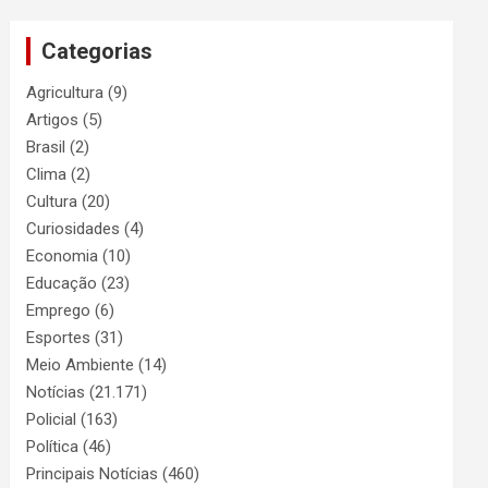
Categorias
Agricultura
(9)
Artigos
(5)
Brasil
(2)
Clima
(2)
Cultura
(20)
Curiosidades
(4)
Economia
(10)
Educação
(23)
Emprego
(6)
Esportes
(31)
Meio Ambiente
(14)
Notícias
(21.171)
Policial
(163)
Política
(46)
Principais Notícias
(460)