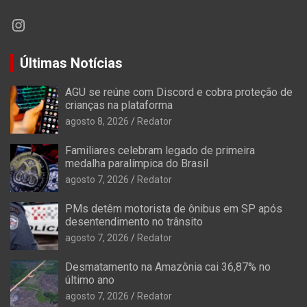
Instagram
Últimas Notícias
AGU se reúne com Discord e cobra proteção de
crianças na plataforma
agosto 8, 2026
Redator
Familiares celebram legado de primeira
medalha paralímpica do Brasil
agosto 7, 2026
Redator
PMs detêm motorista de ônibus em SP após
desentendimento no trânsito
agosto 7, 2026
Redator
Desmatamento na Amazônia cai 36,87% no
último ano
agosto 7, 2026
Redator