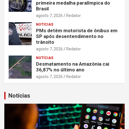
primeira medalha paralímpica do
Brasil
agosto 7, 2026
Redator
NOTÍCIAS
PMs detêm motorista de ônibus em
SP após desentendimento no
trânsito
agosto 7, 2026
Redator
NOTÍCIAS
Desmatamento na Amazônia cai
36,87% no último ano
agosto 7, 2026
Redator
Notícias