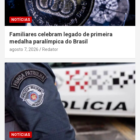
NOTÍCIAS
Familiares celebram legado de primeira
medalha paralímpica do Brasil
agosto 7, 2026
Redator
NOTÍCIAS