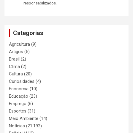
responsabilizados.
Categorias
Agricultura
(9)
Artigos
(5)
Brasil
(2)
Clima
(2)
Cultura
(20)
Curiosidades
(4)
Economia
(10)
Educação
(23)
Emprego
(6)
Esportes
(31)
Meio Ambiente
(14)
Notícias
(21.192)