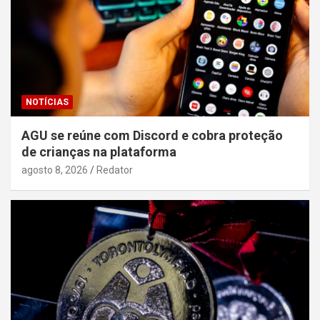
NOTÍCIAS
AGU se reúne com Discord e cobra proteção
de crianças na plataforma
agosto 8, 2026
Redator