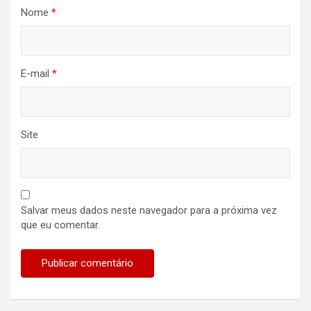
Nome
*
E-mail
*
Site
Salvar meus dados neste navegador para a próxima vez
que eu comentar.