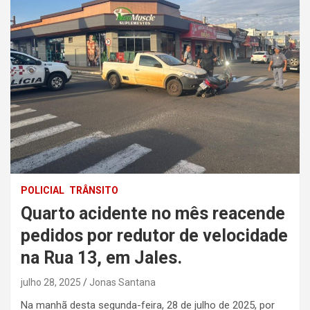
POLICIAL
TRÂNSITO
Quarto acidente no mês reacende
pedidos por redutor de velocidade
na Rua 13, em Jales.
julho 28, 2025
Jonas Santana
Na manhã desta segunda-feira, 28 de julho de 2025, por