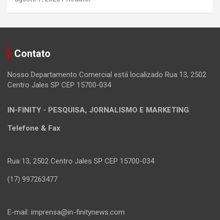
Contato
Nosso Departamento Comercial está localizado Rua 13, 2502
Centro Jales SP CEP 15700-034
IN-FINITY - PESQUISA, JORNALISMO E MARKETING
Telefone & Fax
Rua 13, 2502 Centro Jales SP CEP 15700-034
(17) 997263477
E-mail: imprensa@in-finitynews.com