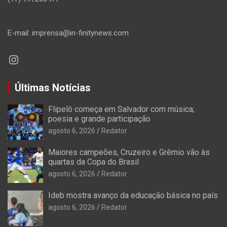
E-mail: imprensa@in-finitynews.com
Instagram
Últimas Notícias
Flipelô começa em Salvador com música,
poesia e grande participação
agosto 6, 2026
Redator
Maiores campeões, Cruzeiro e Grêmio vão às
quartas da Copa do Brasil
agosto 6, 2026
Redator
Ideb mostra avanço da educação básica no país
agosto 6, 2026
Redator