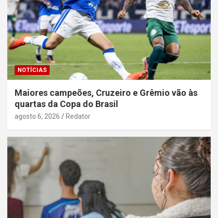
NOTÍCIAS
Maiores campeões, Cruzeiro e Grêmio vão às
quartas da Copa do Brasil
agosto 6, 2026
Redator