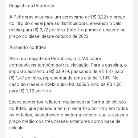
Reajuste da Petrobras
A Petrobras anunciou um acréscimo de R$ 0,22 no preço
do litro do diesel para as distribuidoras, elevando o valor
médio para R$ 3,72 por litro. Este é o primeiro reajuste no
preço do diesel desde outubro de 2023.
Aumento do ICMS
Além do reajuste da Petrobras, o ICMS sobre
combustíveis também sofreu elevação. Para a gasolina, o
imposto aumentou R$ 0,0979, passando de R$ 1,37 para
R$ 1,47 por litro, representando uma alta de 7,14%. No
caso do diesel, o ICMS subiu R$ 0,0565, indo de R$ 1,06
para R$ 1,12 por litro.
Esses aumentos refletem mudanças na forma de cálculo
do ICMS, que passou a ter um valor fixo por litro em todos
os estados, substituindo o sistema anterior que utilizava o
preço médio dos três meses anteriores como base de
cálculo.