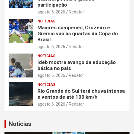
participação
agosto 6, 2026
Redator
NOTÍCIAS
Maiores campeões, Cruzeiro e
Grêmio vão às quartas da Copa do
Brasil
agosto 6, 2026
Redator
NOTÍCIAS
Ideb mostra avanço da educação
básica no país
agosto 6, 2026
Redator
NOTÍCIAS
Rio Grande do Sul terá chuva intensa
e ventos de até 100 km/h
agosto 6, 2026
Redator
Notícias