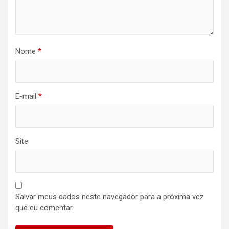
Nome
*
E-mail
*
Site
Salvar meus dados neste navegador para a próxima vez
que eu comentar.