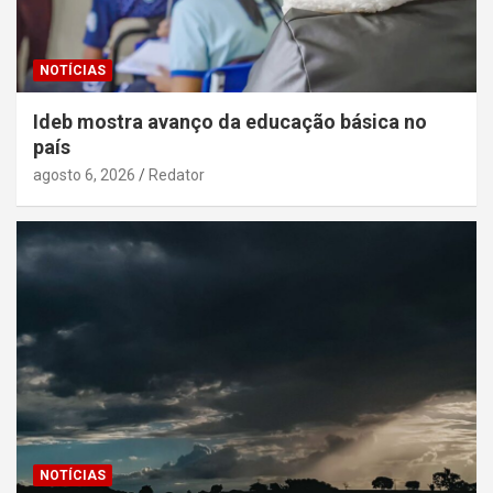
NOTÍCIAS
Ideb mostra avanço da educação básica no
país
agosto 6, 2026
Redator
NOTÍCIAS