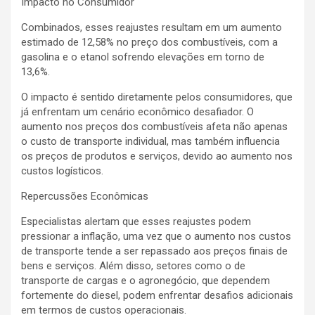
Impacto no Consumidor
Combinados, esses reajustes resultam em um aumento
estimado de 12,58% no preço dos combustíveis, com a
gasolina e o etanol sofrendo elevações em torno de
13,6%.
O impacto é sentido diretamente pelos consumidores, que
já enfrentam um cenário econômico desafiador. O
aumento nos preços dos combustíveis afeta não apenas
o custo de transporte individual, mas também influencia
os preços de produtos e serviços, devido ao aumento nos
custos logísticos.
Repercussões Econômicas
Especialistas alertam que esses reajustes podem
pressionar a inflação, uma vez que o aumento nos custos
de transporte tende a ser repassado aos preços finais de
bens e serviços. Além disso, setores como o de
transporte de cargas e o agronegócio, que dependem
fortemente do diesel, podem enfrentar desafios adicionais
em termos de custos operacionais.