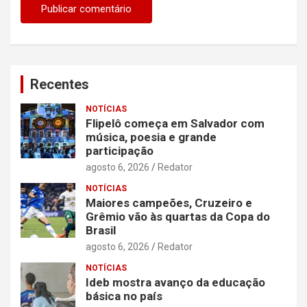
Recentes
NOTÍCIAS
Flipelô começa em Salvador com
música, poesia e grande
participação
agosto 6, 2026
Redator
NOTÍCIAS
Maiores campeões, Cruzeiro e
Grêmio vão às quartas da Copa do
Brasil
agosto 6, 2026
Redator
NOTÍCIAS
Ideb mostra avanço da educação
básica no país