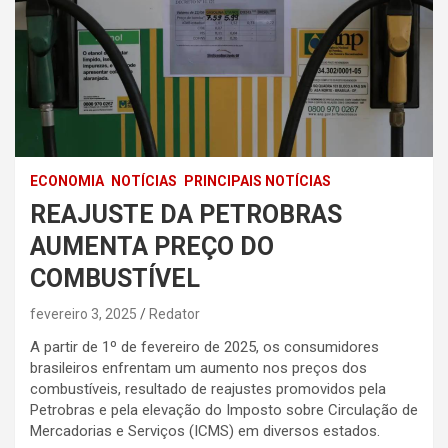
ECONOMIA
NOTÍCIAS
PRINCIPAIS NOTÍCIAS
REAJUSTE DA PETROBRAS
AUMENTA PREÇO DO
COMBUSTÍVEL
fevereiro 3, 2025
Redator
A partir de 1º de fevereiro de 2025, os consumidores
brasileiros enfrentam um aumento nos preços dos
combustíveis, resultado de reajustes promovidos pela
Petrobras e pela elevação do Imposto sobre Circulação de
Mercadorias e Serviços (ICMS) em diversos estados.