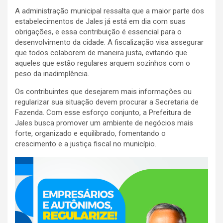
A administração municipal ressalta que a maior parte dos
estabelecimentos de Jales já está em dia com suas
obrigações, e essa contribuição é essencial para o
desenvolvimento da cidade. A fiscalização visa assegurar
que todos colaborem de maneira justa, evitando que
aqueles que estão regulares arquem sozinhos com o
peso da inadimplência.
Os contribuintes que desejarem mais informações ou
regularizar sua situação devem procurar a Secretaria de
Fazenda. Com esse esforço conjunto, a Prefeitura de
Jales busca promover um ambiente de negócios mais
forte, organizado e equilibrado, fomentando o
crescimento e a justiça fiscal no município.