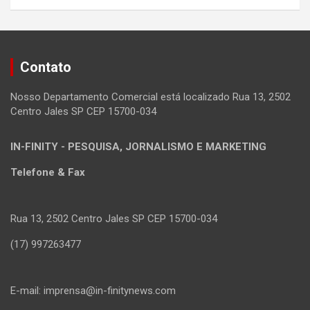
Contato
Nosso Departamento Comercial está localizado Rua 13, 2502
Centro Jales SP CEP 15700-034
IN-FINITY - PESQUISA, JORNALISMO E MARKETING
Telefone & Fax
Rua 13, 2502 Centro Jales SP CEP 15700-034
(17) 997263477
E-mail: imprensa@in-finitynews.com