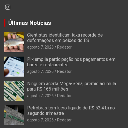
Instagram
Últimas Notícias
Cientistas identificam taxa recorde de
deformações em peixes do ES
agosto 7, 2026
Redator
Pix amplia participação nos pagamentos em
bares e restaurantes
agosto 7, 2026
Redator
Ninguém acerta Mega-Sena; prêmio acumula
para R$ 165 milhões
agosto 7, 2026
Redator
Petrobras tem lucro líquido de R$ 52,4 bi no
segundo trimestre
agosto 7, 2026
Redator