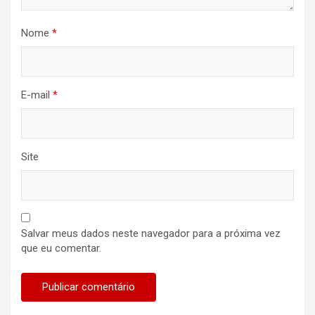
Nome
*
E-mail
*
Site
Salvar meus dados neste navegador para a próxima vez
que eu comentar.