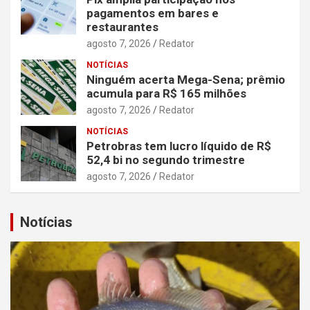
pagamentos em bares e
restaurantes
agosto 7, 2026
Redator
NOTÍCIAS
Ninguém acerta Mega-Sena; prêmio
acumula para R$ 165 milhões
agosto 7, 2026
Redator
NOTÍCIAS
Petrobras tem lucro líquido de R$
52,4 bi no segundo trimestre
agosto 7, 2026
Redator
Notícias