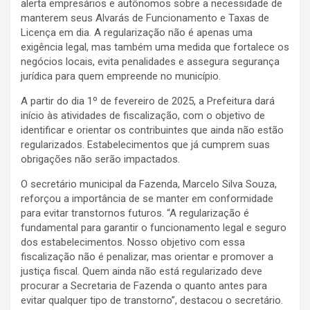
alerta empresários e autônomos sobre a necessidade de
manterem seus Alvarás de Funcionamento e Taxas de
Licença em dia. A regularização não é apenas uma
exigência legal, mas também uma medida que fortalece os
negócios locais, evita penalidades e assegura segurança
jurídica para quem empreende no município.
A partir do dia 1º de fevereiro de 2025, a Prefeitura dará
início às atividades de fiscalização, com o objetivo de
identificar e orientar os contribuintes que ainda não estão
regularizados. Estabelecimentos que já cumprem suas
obrigações não serão impactados.
O secretário municipal da Fazenda, Marcelo Silva Souza,
reforçou a importância de se manter em conformidade
para evitar transtornos futuros. “A regularização é
fundamental para garantir o funcionamento legal e seguro
dos estabelecimentos. Nosso objetivo com essa
fiscalização não é penalizar, mas orientar e promover a
justiça fiscal. Quem ainda não está regularizado deve
procurar a Secretaria de Fazenda o quanto antes para
evitar qualquer tipo de transtorno”, destacou o secretário.