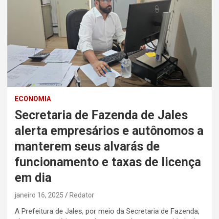
ECONOMIA
Secretaria de Fazenda de Jales
alerta empresários e autônomos a
manterem seus alvarás de
funcionamento e taxas de licença
em dia
janeiro 16, 2025
Redator
A Prefeitura de Jales, por meio da Secretaria de Fazenda,