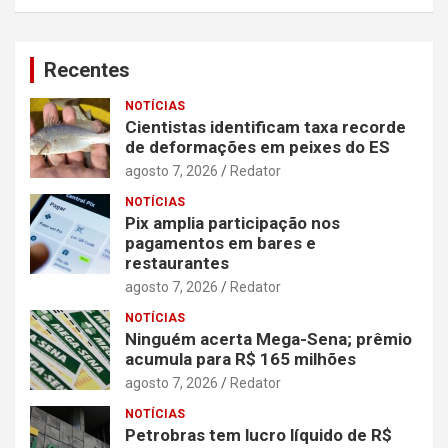
Recentes
NOTÍCIAS
Cientistas identificam taxa recorde
de deformações em peixes do ES
agosto 7, 2026
Redator
NOTÍCIAS
Pix amplia participação nos
pagamentos em bares e
restaurantes
agosto 7, 2026
Redator
NOTÍCIAS
Ninguém acerta Mega-Sena; prêmio
acumula para R$ 165 milhões
agosto 7, 2026
Redator
NOTÍCIAS
Petrobras tem lucro líquido de R$