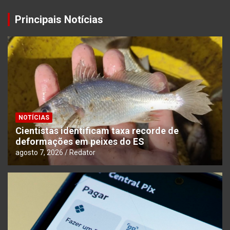
Principais Notícias
NOTÍCIAS
Cientistas identificam taxa recorde de
deformações em peixes do ES
agosto 7, 2026
Redator