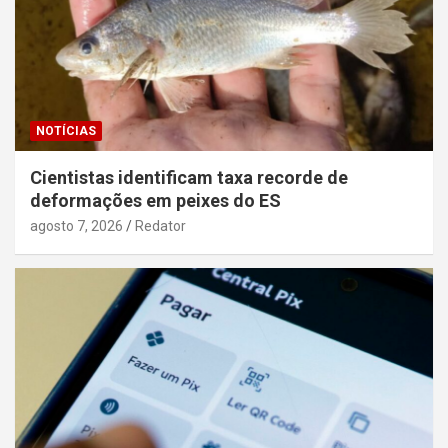
NOTÍCIAS
Cientistas identificam taxa recorde de
deformações em peixes do ES
agosto 7, 2026
Redator