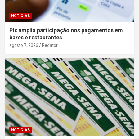
NOTÍCIAS
Pix amplia participação nos pagamentos em
bares e restaurantes
agosto 7, 2026
Redator
NOTÍCIAS