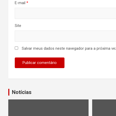
E-mail
*
Site
Salvar meus dados neste navegador para a próxima ve
Notícias