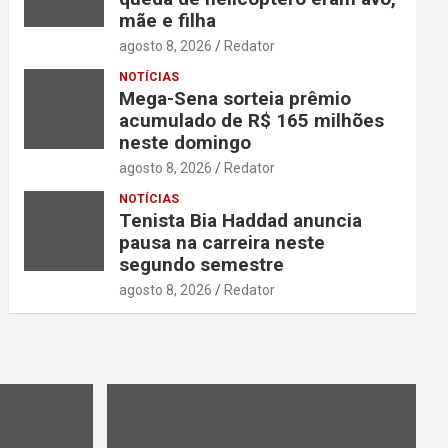
mãe e filha
agosto 8, 2026
Redator
NOTÍCIAS
Mega-Sena sorteia prêmio
acumulado de R$ 165 milhões
neste domingo
agosto 8, 2026
Redator
NOTÍCIAS
Tenista Bia Haddad anuncia
pausa na carreira neste
segundo semestre
agosto 8, 2026
Redator