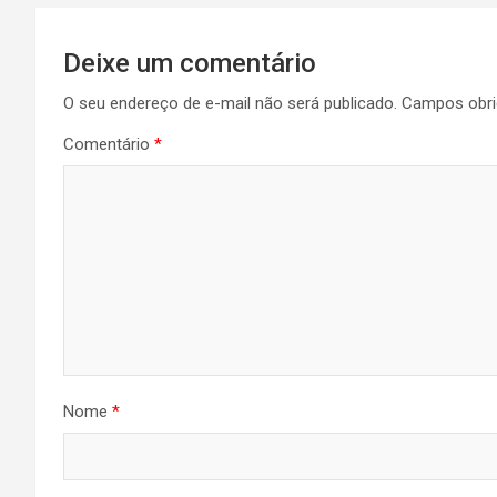
Deixe um comentário
O seu endereço de e-mail não será publicado.
Campos obri
Comentário
*
Nome
*