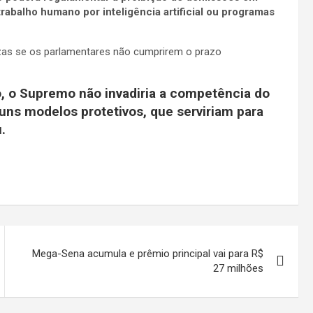
rabalho humano por inteligência artificial ou programas
lizas se os parlamentares não cumprirem o prazo
 o Supremo não invadiria a competência do
uns modelos protetivos, que serviriam para
.
Mega-Sena acumula e prêmio principal vai para R$
27 milhões