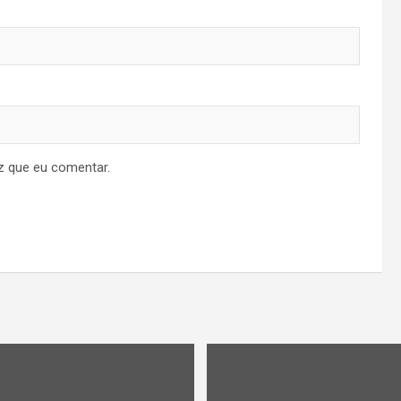
z que eu comentar.