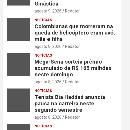
Ginástica
agosto 9, 2026
Redator
NOTÍCIAS
Colombianas que morreram na
queda de helicóptero eram avó,
mãe e filha
agosto 8, 2026
Redator
NOTÍCIAS
Mega-Sena sorteia prêmio
acumulado de R$ 165 milhões
neste domingo
agosto 8, 2026
Redator
NOTÍCIAS
Tenista Bia Haddad anuncia
pausa na carreira neste
segundo semestre
agosto 8, 2026
Redator
NOTÍCIAS