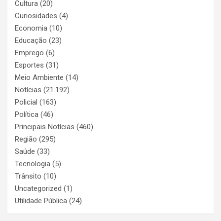
Cultura
(20)
Curiosidades
(4)
Economia
(10)
Educação
(23)
Emprego
(6)
Esportes
(31)
Meio Ambiente
(14)
Notícias
(21.192)
Policial
(163)
Política
(46)
Principais Notícias
(460)
Região
(295)
Saúde
(33)
Tecnologia
(5)
Trânsito
(10)
Uncategorized
(1)
Utilidade Pública
(24)