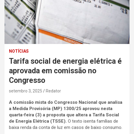
NOTÍCIAS
Tarifa social de energia elétrica é
aprovada em comissão no
Congresso
setembro 3, 2025
Redator
A comissão mista do Congresso Nacional que analisa
a Medida Provisória (MP) 1300/25 aprovou nesta
quarta-feira (3) a proposta que altera a Tarifa Social
de Energia Elétrica (TSSE).
O texto isenta famílias de
baixa renda da conta de luz em casos de baixo consumo.