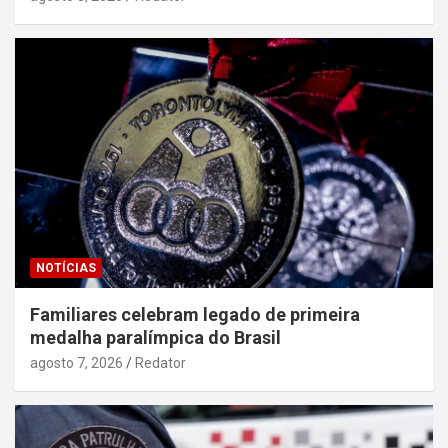
NOTÍCIAS
Familiares celebram legado de primeira
medalha paralímpica do Brasil
agosto 7, 2026
Redator