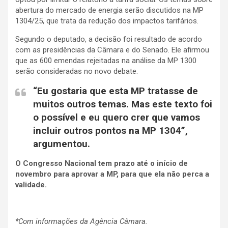
abertura do mercado de energia serão discutidos na MP
1304/25, que trata da redução dos impactos tarifários.
Segundo o deputado, a decisão foi resultado de acordo
com as presidências da Câmara e do Senado. Ele afirmou
que as 600 emendas rejeitadas na análise da MP 1300
serão consideradas no novo debate.
“Eu gostaria que esta MP tratasse de
muitos outros temas. Mas este texto foi
o possível e eu quero crer que vamos
incluir outros pontos na MP 1304”,
argumentou.
O Congresso Nacional tem prazo até o início de
novembro para aprovar a MP, para que ela não perca a
validade.
*Com informações da Agência Câmara.