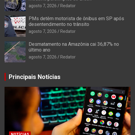
agosto 7, 2026
Redator
PMs detêm motorista de ônibus em SP após
desentendimento no trânsito
agosto 7, 2026
Redator
Desmatamento na Amazônia cai 36,87% no
último ano
agosto 7, 2026
Redator
Principais Notícias
NOTÍCIAS