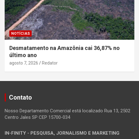
NOTÍCIAS
Desmatamento na Amazônia cai 36,87% no
último ano
agosto 7, 2026
Redator
Contato
Nosso Departamento Comercial está localizado Rua 13, 2502
Centro Jales SP CEP 15700-034
IN-FINITY - PESQUISA, JORNALISMO E MARKETING