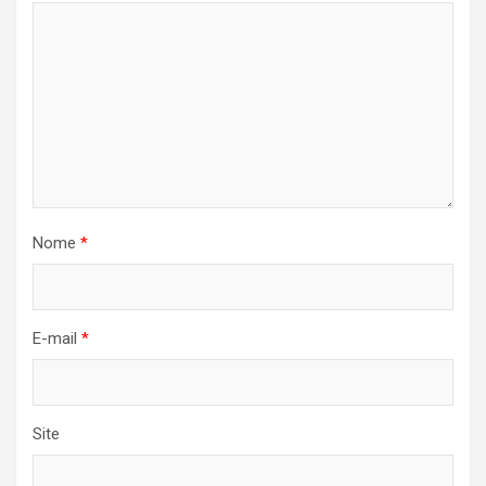
Nome
*
E-mail
*
Site