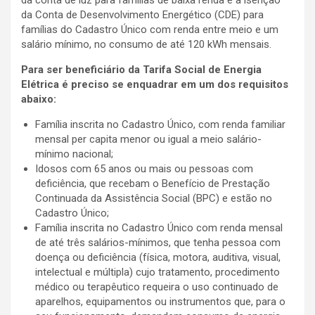
da Conta de Desenvolvimento Energético (CDE) para
famílias do Cadastro Único com renda entre meio e um
salário mínimo, no consumo de até 120 kWh mensais.
Para ser beneficiário da Tarifa Social de Energia
Elétrica é preciso se enquadrar em um dos requisitos
abaixo:
Família inscrita no Cadastro Único, com renda familiar
mensal per capita menor ou igual a meio salário-
mínimo nacional;
Idosos com 65 anos ou mais ou pessoas com
deficiência, que recebam o Benefício de Prestação
Continuada da Assistência Social (BPC) e estão no
Cadastro Único;
Família inscrita no Cadastro Único com renda mensal
de até três salários-mínimos, que tenha pessoa com
doença ou deficiência (física, motora, auditiva, visual,
intelectual e múltipla) cujo tratamento, procedimento
médico ou terapêutico requeira o uso continuado de
aparelhos, equipamentos ou instrumentos que, para o