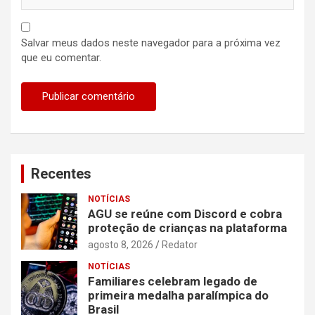
Salvar meus dados neste navegador para a próxima vez
que eu comentar.
Recentes
NOTÍCIAS
AGU se reúne com Discord e cobra
proteção de crianças na plataforma
agosto 8, 2026
Redator
NOTÍCIAS
Familiares celebram legado de
primeira medalha paralímpica do
Brasil