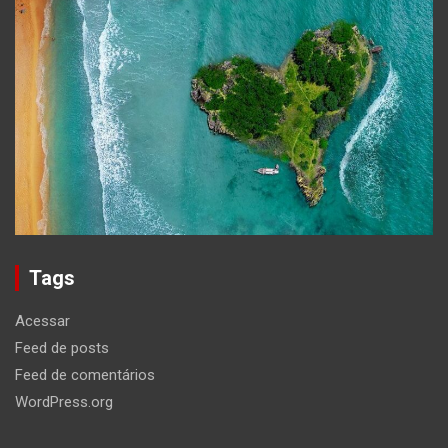
Tags
Acessar
Feed de posts
Feed de comentários
WordPress.org