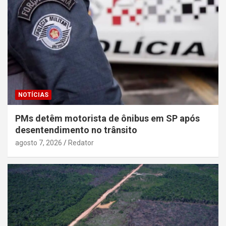
NOTÍCIAS
PMs detêm motorista de ônibus em SP após
desentendimento no trânsito
agosto 7, 2026
Redator