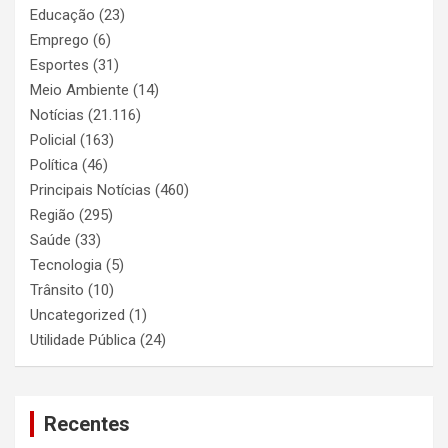
Educação
(23)
Emprego
(6)
Esportes
(31)
Meio Ambiente
(14)
Notícias
(21.116)
Policial
(163)
Política
(46)
Principais Notícias
(460)
Região
(295)
Saúde
(33)
Tecnologia
(5)
Trânsito
(10)
Uncategorized
(1)
Utilidade Pública
(24)
Recentes