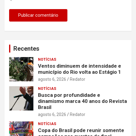
Recentes
NOTÍCIAS
Ventos diminuem de intensidade e
município do Rio volta ao Estágio 1
agosto 6, 2026
Redator
NOTÍCIAS
Busca por profundidade e
dinamismo marca 40 anos do Revista
Brasil
agosto 6, 2026
Redator
NOTÍCIAS
Copa do Brasil pode reunir somente