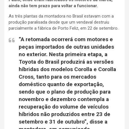
ainda não tem prazo para voltar a funcionar.
As três plantas da montadora no Brasil estavam com a
produção paralisada desde que um vendaval destruiu
parcialmente a fábrica de Porto Feliz, em 22 de setembro.
“A retomada ocorrerá com motores e
peças importados de outras unidades
no exterior. Nesta primeira etapa, a
Toyota do Brasil produzirá as versões
híbridas dos modelos Corolla e Corolla
Cross, tanto para os mercados
doméstico quanto de exportação,
sendo que o plano de produção para
novembro e dezembro contempla a
recuperação do volume de veículos
híbridos não produzidos entre 23 de
setembro e 31 de outubro”, disse a