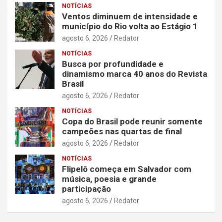
NOTÍCIAS
Ventos diminuem de intensidade e
município do Rio volta ao Estágio 1
agosto 6, 2026
Redator
NOTÍCIAS
Busca por profundidade e
dinamismo marca 40 anos do Revista
Brasil
agosto 6, 2026
Redator
NOTÍCIAS
Copa do Brasil pode reunir somente
campeões nas quartas de final
agosto 6, 2026
Redator
NOTÍCIAS
Flipelô começa em Salvador com
música, poesia e grande
participação
agosto 6, 2026
Redator