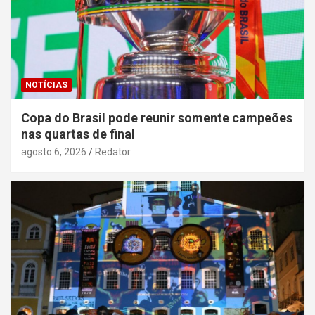
NOTÍCIAS
Copa do Brasil pode reunir somente campeões
nas quartas de final
agosto 6, 2026
Redator