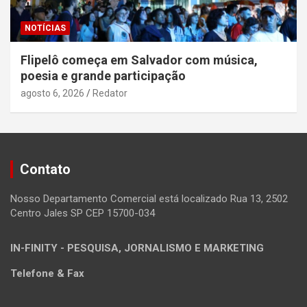
NOTÍCIAS
Flipelô começa em Salvador com música,
poesia e grande participação
agosto 6, 2026
Redator
Contato
Nosso Departamento Comercial está localizado Rua 13, 2502
Centro Jales SP CEP 15700-034
IN-FINITY - PESQUISA, JORNALISMO E MARKETING
Telefone & Fax