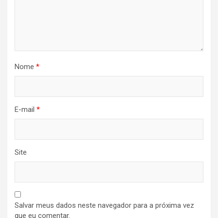
Nome
*
E-mail
*
Site
Salvar meus dados neste navegador para a próxima vez
que eu comentar.