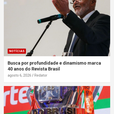
NOTÍCIAS
Busca por profundidade e dinamismo marca
40 anos do Revista Brasil
agosto 6, 2026
Redator