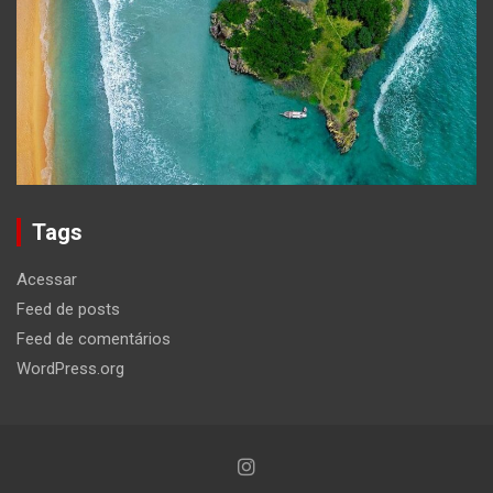
Tags
Acessar
Feed de posts
Feed de comentários
WordPress.org