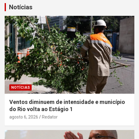
Notícias
NOTÍCIAS
Ventos diminuem de intensidade e município
do Rio volta ao Estágio 1
agosto 6, 2026
Redator